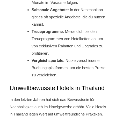
Monate im Voraus erfolgen.
Saisonale Angebote:
In der Nebensaison
gibt es oft spezielle Angebote, die du nutzen
kannst.
Treueprogramme:
Melde dich bei den
Treueprogrammen von Hotelketten an, um
von exklusiven Rabatten und Upgrades zu
profitieren.
Vergleichsportale:
Nutze verschiedene
Buchungsplattformen, um die besten Preise
zu vergleichen.
Umweltbewusste Hotels in Thailand
In den letzten Jahren hat sich das Bewusstsein für
Nachhaltigkeit auch im Hotelgewerbe erhöht. Viele Hotels
in Thailand legen Wert auf umweltfreundliche Praktiken.