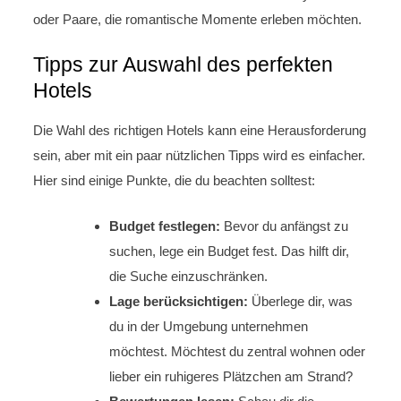
oder Paare, die romantische Momente erleben möchten.
Tipps zur Auswahl des perfekten
Hotels
Die Wahl des richtigen Hotels kann eine Herausforderung
sein, aber mit ein paar nützlichen Tipps wird es einfacher.
Hier sind einige Punkte, die du beachten solltest:
Budget festlegen:
Bevor du anfängst zu
suchen, lege ein Budget fest. Das hilft dir,
die Suche einzuschränken.
Lage berücksichtigen:
Überlege dir, was
du in der Umgebung unternehmen
möchtest. Möchtest du zentral wohnen oder
lieber ein ruhigeres Plätzchen am Strand?