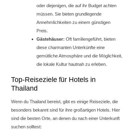
oder diejenigen, die auf ihr Budget achten
müssen. Sie bieten grundlegende
Annehmlichkeiten zu einem günstigen
Preis.
Gästehäuser:
Oft familiengeführt, bieten
diese charmanten Unterkünfte eine
gemütliche Atmosphäre und die Möglichkeit,
die lokale Kultur hautnah zu erleben.
Top-Reiseziele für Hotels in
Thailand
Wenn du Thailand bereist, gibt es einige Reiseziele, die
besonders bekannt sind für ihre großartigen Hotels. Hier
sind die besten Orte, an denen du nach einer Unterkunft
suchen solltest: