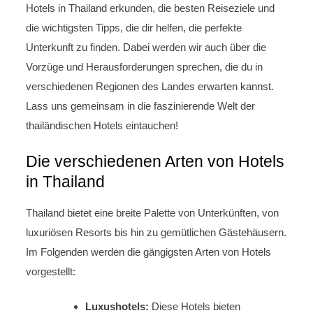
Hotels in Thailand erkunden, die besten Reiseziele und
die wichtigsten Tipps, die dir helfen, die perfekte
Unterkunft zu finden. Dabei werden wir auch über die
Vorzüge und Herausforderungen sprechen, die du in
verschiedenen Regionen des Landes erwarten kannst.
Lass uns gemeinsam in die faszinierende Welt der
thailändischen Hotels eintauchen!
Die verschiedenen Arten von Hotels
in Thailand
Thailand bietet eine breite Palette von Unterkünften, von
luxuriösen Resorts bis hin zu gemütlichen Gästehäusern.
Im Folgenden werden die gängigsten Arten von Hotels
vorgestellt:
Luxushotels:
Diese Hotels bieten