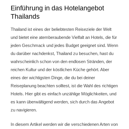
Einführung in das Hotelangebot
Thailands
Thailand ist eines der beliebtesten Reiseziele der Welt
und bietet eine atemberaubende Vielfalt an Hotels, die für
jeden Geschmack und jedes Budget geeignet sind. Wenn
du darüber nachdenkst, Thailand zu besuchen, hast du
wahrscheinlich schon von den endlosen Stränden, der
reichen Kultur und der köstlichen Küche gehört. Aber
eines der wichtigsten Dinge, die du bei deiner
Reiseplanung beachten solltest, ist die Wahl des richtigen
Hotels. Hier gibt es einfach unzählige Möglichkeiten, und
es kann überwältigend werden, sich durch das Angebot
zu navigieren.
In diesem Artikel werden wir die verschiedenen Arten von