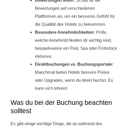
Bewertungen lesen:
Schau dir die
Bewertungen auf verschiedenen
Plattformen an, um ein besseres Gefühl für
die Qualität des Hotels zu bekommen.
Besondere Annehmlichkeiten:
Prüfe,
welche Annehmlichkeiten dir wichtig sind,
beispielsweise ein Pool, Spa oder Frühstück
inklusive.
Direktbuchungen vs. Buchungsportale:
Manchmal bieten Hotels bessere Preise
oder Upgrades, wenn du direkt buchst. Es
kann sich lohnen!
Was du bei der Buchung beachten
solltest
Es gibt einige wichtige Dinge, die du während des