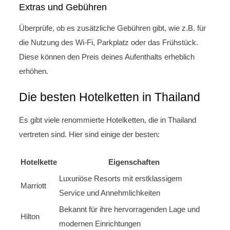
Extras und Gebühren
Überprüfe, ob es zusätzliche Gebühren gibt, wie z.B. für
die Nutzung des Wi-Fi, Parkplatz oder das Frühstück.
Diese können den Preis deines Aufenthalts erheblich
erhöhen.
Die besten Hotelketten in Thailand
Es gibt viele renommierte Hotelketten, die in Thailand
vertreten sind. Hier sind einige der besten:
Hotelkette
Eigenschaften
Luxuriöse Resorts mit erstklassigem
Marriott
Service und Annehmlichkeiten
Bekannt für ihre hervorragenden Lage und
Hilton
modernen Einrichtungen