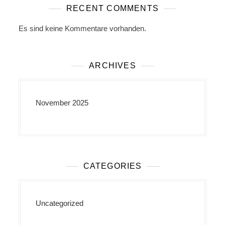
RECENT COMMENTS
Es sind keine Kommentare vorhanden.
ARCHIVES
November 2025
CATEGORIES
Uncategorized