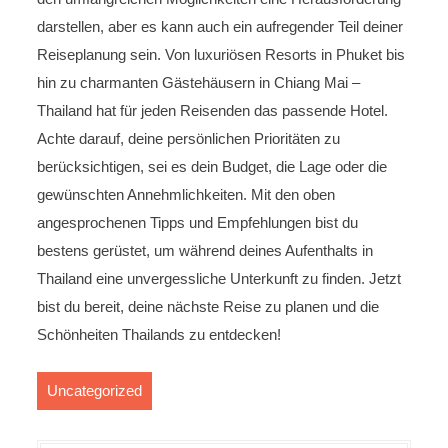
darstellen, aber es kann auch ein aufregender Teil deiner
Reiseplanung sein. Von luxuriösen Resorts in Phuket bis
hin zu charmanten Gästehäusern in Chiang Mai –
Thailand hat für jeden Reisenden das passende Hotel.
Achte darauf, deine persönlichen Prioritäten zu
berücksichtigen, sei es dein Budget, die Lage oder die
gewünschten Annehmlichkeiten. Mit den oben
angesprochenen Tipps und Empfehlungen bist du
bestens gerüstet, um während deines Aufenthalts in
Thailand eine unvergessliche Unterkunft zu finden. Jetzt
bist du bereit, deine nächste Reise zu planen und die
Schönheiten Thailands zu entdecken!
Uncategorized