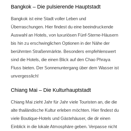
Bangkok – Die pulsierende Hauptstadt
Bangkok ist eine Stadt voller Leben und
Überraschungen. Hier findest du eine beeindruckende
Auswahl an Hotels, von luxuriösen Fünf-Sterne-Häusern
bis hin zu erschwinglichen Optionen in der Nähe der
berühmten Straßenmärkte. Besonders empfehlenswert
sind die Hotels, die einen Blick auf den Chao Phraya
Fluss bieten. Der Sonnenuntergang über dem Wasser ist
unvergesslich!
Chiang Mai – Die Kulturhauptstadt
Chiang Mai zieht Jahr für Jahr viele Touristen an, die die
alte thailändische Kultur erleben möchten. Hier findest du
viele Boutique-Hotels und Gästehäuser, die dir einen
Einblick in die lokale Atmosphäre geben. Verpasse nicht