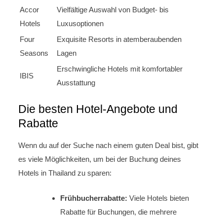
Accor
Vielfältige Auswahl von Budget- bis
Hotels
Luxusoptionen
Four
Exquisite Resorts in atemberaubenden
Seasons
Lagen
Erschwingliche Hotels mit komfortabler
IBIS
Ausstattung
Die besten Hotel-Angebote und
Rabatte
Wenn du auf der Suche nach einem guten Deal bist, gibt
es viele Möglichkeiten, um bei der Buchung deines
Hotels in Thailand zu sparen:
Frühbucherrabatte:
Viele Hotels bieten
Rabatte für Buchungen, die mehrere