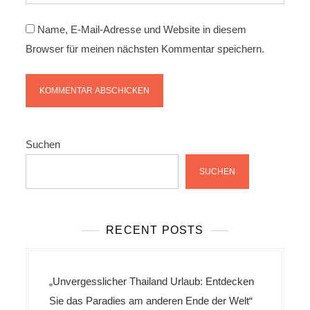
Name, E-Mail-Adresse und Website in diesem
Browser für meinen nächsten Kommentar speichern.
Suchen
SUCHEN
RECENT POSTS
„Unvergesslicher Thailand Urlaub: Entdecken
Sie das Paradies am anderen Ende der Welt“