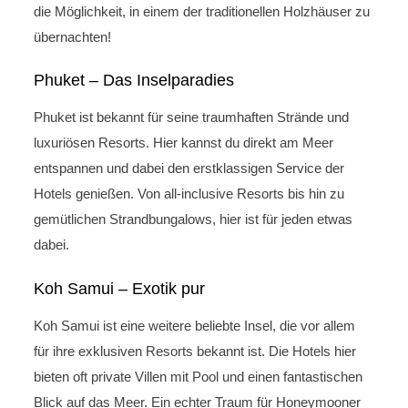
die Möglichkeit, in einem der traditionellen Holzhäuser zu
übernachten!
Phuket – Das Inselparadies
Phuket ist bekannt für seine traumhaften Strände und
luxuriösen Resorts. Hier kannst du direkt am Meer
entspannen und dabei den erstklassigen Service der
Hotels genießen. Von all-inclusive Resorts bis hin zu
gemütlichen Strandbungalows, hier ist für jeden etwas
dabei.
Koh Samui – Exotik pur
Koh Samui ist eine weitere beliebte Insel, die vor allem
für ihre exklusiven Resorts bekannt ist. Die Hotels hier
bieten oft private Villen mit Pool und einen fantastischen
Blick auf das Meer. Ein echter Traum für Honeymooner