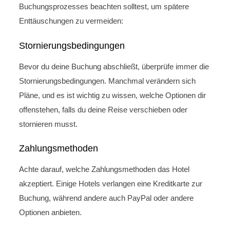
Buchungsprozesses beachten solltest, um spätere
Enttäuschungen zu vermeiden:
Stornierungsbedingungen
Bevor du deine Buchung abschließt, überprüfe immer die
Stornierungsbedingungen. Manchmal verändern sich
Pläne, und es ist wichtig zu wissen, welche Optionen dir
offenstehen, falls du deine Reise verschieben oder
stornieren musst.
Zahlungsmethoden
Achte darauf, welche Zahlungsmethoden das Hotel
akzeptiert. Einige Hotels verlangen eine Kreditkarte zur
Buchung, während andere auch PayPal oder andere
Optionen anbieten.