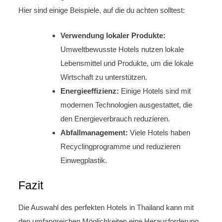
Hier sind einige Beispiele, auf die du achten solltest:
Verwendung lokaler Produkte:
Umweltbewusste Hotels nutzen lokale
Lebensmittel und Produkte, um die lokale
Wirtschaft zu unterstützen.
Energieeffizienz:
Einige Hotels sind mit
modernen Technologien ausgestattet, die
den Energieverbrauch reduzieren.
Abfallmanagement:
Viele Hotels haben
Recyclingprogramme und reduzieren
Einwegplastik.
Fazit
Die Auswahl des perfekten Hotels in Thailand kann mit
den umfangreichen Möglichkeiten eine Herausforderung