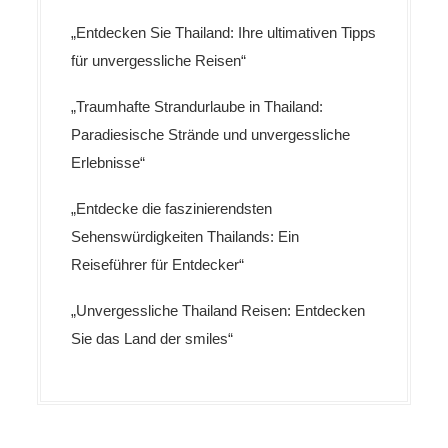
„Entdecken Sie Thailand: Ihre ultimativen Tipps
für unvergessliche Reisen“
„Traumhafte Strandurlaube in Thailand:
Paradiesische Strände und unvergessliche
Erlebnisse“
„Entdecke die faszinierendsten
Sehenswürdigkeiten Thailands: Ein
Reiseführer für Entdecker“
„Unvergessliche Thailand Reisen: Entdecken
Sie das Land der smiles“