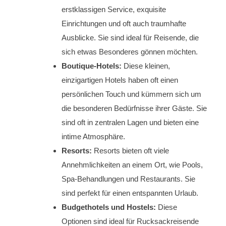
erstklassigen Service, exquisite
Einrichtungen und oft auch traumhafte
Ausblicke. Sie sind ideal für Reisende, die
sich etwas Besonderes gönnen möchten.
Boutique-Hotels:
Diese kleinen,
einzigartigen Hotels haben oft einen
persönlichen Touch und kümmern sich um
die besonderen Bedürfnisse ihrer Gäste. Sie
sind oft in zentralen Lagen und bieten eine
intime Atmosphäre.
Resorts:
Resorts bieten oft viele
Annehmlichkeiten an einem Ort, wie Pools,
Spa-Behandlungen und Restaurants. Sie
sind perfekt für einen entspannten Urlaub.
Budgethotels und Hostels:
Diese
Optionen sind ideal für Rucksackreisende