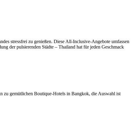
ndes stressfrei zu genießen. Diese All-Inclusive-Angebote umfassen
dung der pulsierenden Städte – Thailand hat für jeden Geschmack
 hin zu gemütlichen Boutique-Hotels in Bangkok, die Auswahl ist