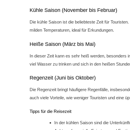
Kühle Saison (November bis Februar)
Die kühle Saison ist die beliebteste Zeit für Touriste
milden Temperaturen, ideal für Erkundungen.
Heiße Saison (März bis Mai)
In dieser Zeit kann es sehr heiß werden, besonders 
viel Wasser zu trinken und sich in den heißen Stunde
Regenzeit (Juni bis Oktober)
Die Regenzeit bringt häufigere Regenfälle, insbesond
auch viele Vorteile, wie weniger Touristen und eine ü
Tipps für die Reisezeit
In der kühlen Saison sind die Unterkünfte