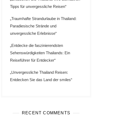
Tipps für unvergessliche Reisen“
„Traumhafte Strandurlaube in Thailand:
Paradiesische Strände und
unvergessliche Erlebnisse“
„Entdecke die faszinierendsten
Sehenswürdigkeiten Thailands: Ein
Reiseführer für Entdecker“
„Unvergessliche Thailand Reisen:
Entdecken Sie das Land der smiles“
RECENT COMMENTS