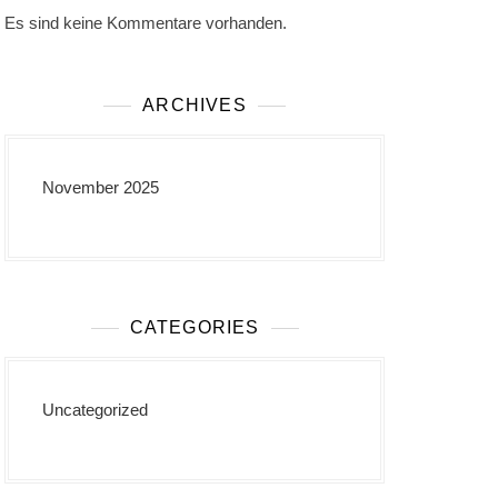
Es sind keine Kommentare vorhanden.
ARCHIVES
November 2025
CATEGORIES
Uncategorized