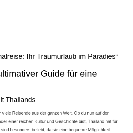
alreise: Ihr Traumurlaub im Paradies“
ltimativer Guide für eine
lt Thailands
ür viele Reisende aus der ganzen Welt. Ob du nun auf der
er einer reichen Kultur und Geschichte bist, Thailand hat für
 sind besonders beliebt, da sie eine bequeme Möglichkeit