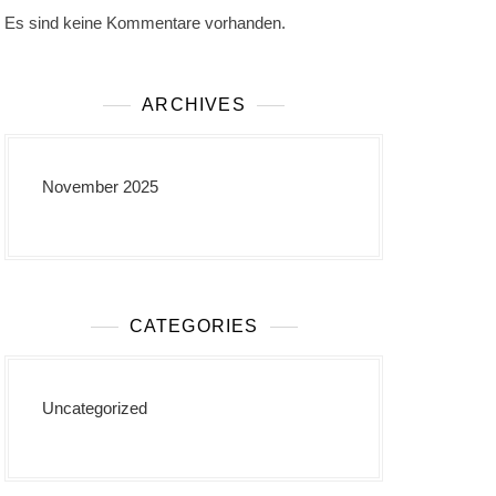
Es sind keine Kommentare vorhanden.
ARCHIVES
November 2025
CATEGORIES
Uncategorized