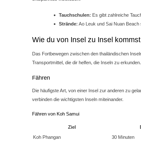
Tauchschulen:
Es gibt zahlreiche Tauch
Strände:
Ao Leuk und Sai Nuan Beach si
Wie du von Insel zu Insel kommst
Das Fortbewegen zwischen den thailändischen Inseln
Transportmittel, die dir helfen, die Inseln zu erkunden
Fähren
Die häufigste Art, von einer Insel zur anderen zu ge
verbinden die wichtigsten Inseln miteinander.
Fähren von Koh Samui
Ziel
Koh Phangan
30 Minuten