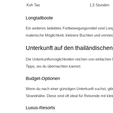
Koh Tao
1,5 Stunden
Longtailboote
Ein weiteres beliebtes Fortbewegungsmittel sind Longt
malerische Möglichkeit, kleinere Buchten und verstec
Unterkunft auf den thailändischen
Die Unterkunftsmöglichkeiten reichen von einfachen B
Tipps, wo du übernachten kannst:
Budget-Optionen
Wenn du nach einer günstigen Unterkunft suchst, gib
Strandnähe. Diese sind oft ideal für Reisende mit kl
Luxus-Resorts