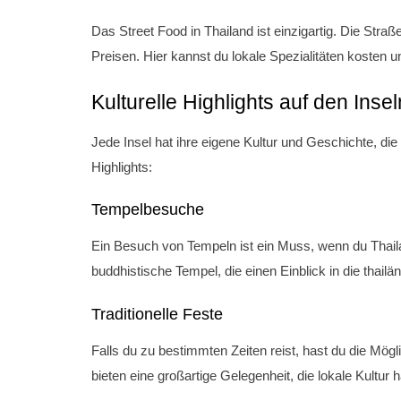
Das Street Food in Thailand ist einzigartig. Die Stra
Preisen. Hier kannst du lokale Spezialitäten kosten 
Kulturelle Highlights auf den Insel
Jede Insel hat ihre eigene Kultur und Geschichte, die 
Highlights:
Tempelbesuche
Ein Besuch von Tempeln ist ein Muss, wenn du Thaila
buddhistische Tempel, die einen Einblick in die thailän
Traditionelle Feste
Falls du zu bestimmten Zeiten reist, hast du die Mögl
bieten eine großartige Gelegenheit, die lokale Kultur 