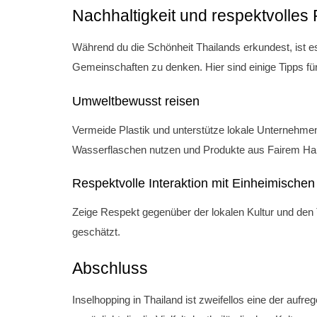
Nachhaltigkeit und respektvolles
Während du die Schönheit Thailands erkundest, ist es
Gemeinschaften zu denken. Hier sind einige Tipps fü
Umweltbewusst reisen
Vermeide Plastik und unterstütze lokale Unternehme
Wasserflaschen nutzen und Produkte aus Fairem Ha
Respektvolle Interaktion mit Einheimischen
Zeige Respekt gegenüber der lokalen Kultur und den 
geschätzt.
Abschluss
Inselhopping in Thailand ist zweifellos eine der au