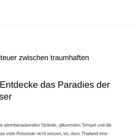
nteuer zwischen traumhaften
: Entdecke das Paradies der
ser
ine atemberaubenden Strände, glitzernden Tempel und die
s viele Reisende nicht wissen, ist, dass Thailand eine