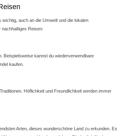
 Reisen
 wichtig, auch an die Umwelt und die lokalen
r nachhaltiges Reisen:
n. Beispielsweise kannst du wiederverwendbare
ndel kaufen.
Traditionen. Höflichkeit und Freundlichkeit werden immer
fregendsten Arten, dieses wunderschöne Land zu erkunden. Es