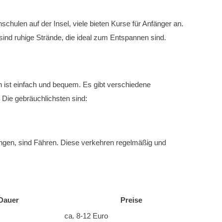
schulen auf der Insel, viele bieten Kurse für Anfänger an.
nd ruhige Strände, die ideal zum Entspannen sind.
 ist einfach und bequem. Es gibt verschiedene
. Die gebräuchlichsten sind:
langen, sind Fähren. Diese verkehren regelmäßig und
Dauer
Preise
ca. 8-12 Euro