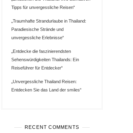
Tipps für unvergessliche Reisen“
„Traumhafte Strandurlaube in Thailand:
Paradiesische Strände und
unvergessliche Erlebnisse“
„Entdecke die faszinierendsten
Sehenswürdigkeiten Thailands: Ein
Reiseführer für Entdecker“
„Unvergessliche Thailand Reisen:
Entdecken Sie das Land der smiles“
RECENT COMMENTS