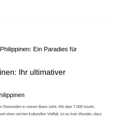
Philippinen: Ein Paradies für
nen: Ihr ultimativer
hilippinen
en Reisenden in seinen Bann zieht. Mit über 7.000 Inseln,
einer reichen kulturellen Vielfalt, ist es kein Wunder, dass