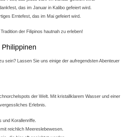
ankfest, das im Januar in Kalibo gefeiert wird.
tiges Erntefest, das im Mai gefeiert wird.
 Tradition der Filipinos hautnah zu erleben!
 Philippinen
 zu sein? Lassen Sie uns einige der aufregendsten Abenteuer
Schnorchelspots der Welt. Mit kristallklarem Wasser und einer
nvergessliches Erlebnis.
und Korallenriffe.
mit reichlich Meereslebewesen.