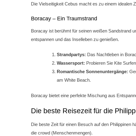
Die Vielseitigkeit Cebus macht es zu einem idealen Z
Boracay – Ein Traumstrand
Boracay ist berühmt für seinen weißen Sandstrand un
entspannen und das Inselleben zu genießen.
Strandpartys:
Das Nachtleben in Boraca
Wassersport:
Probieren Sie Kite Surfen
Romantische Sonnenuntergänge:
Gen
am White Beach.
Boracay bietet eine perfekte Mischung aus Entspannu
Die beste Reisezeit für die Philip
Die beste Zeit für einen Besuch auf den Philippinen 
die crowd (Menschenmengen).