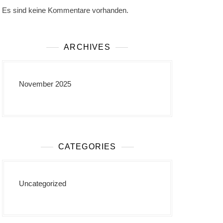
Es sind keine Kommentare vorhanden.
ARCHIVES
November 2025
CATEGORIES
Uncategorized