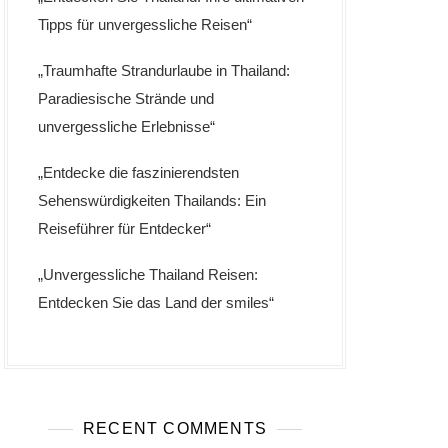
Tipps für unvergessliche Reisen“
„Traumhafte Strandurlaube in Thailand:
Paradiesische Strände und
unvergessliche Erlebnisse“
„Entdecke die faszinierendsten
Sehenswürdigkeiten Thailands: Ein
Reiseführer für Entdecker“
„Unvergessliche Thailand Reisen:
Entdecken Sie das Land der smiles“
RECENT COMMENTS