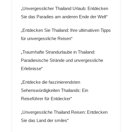
„Unvergesslicher Thailand Urlaub: Entdecken
Sie das Paradies am anderen Ende der Welt“
„Entdecken Sie Thailand: Ihre ultimativen Tipps
für unvergessliche Reisen“
„Traumhafte Strandurlaube in Thailand:
Paradiesische Strände und unvergessliche
Erlebnisse“
„Entdecke die faszinierendsten
Sehenswürdigkeiten Thailands: Ein
Reiseführer für Entdecker“
„Unvergessliche Thailand Reisen: Entdecken
Sie das Land der smiles“