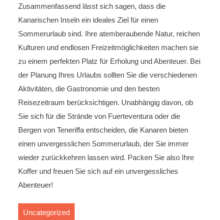
Zusammenfassend lässt sich sagen, dass die
Kanarischen Inseln ein ideales Ziel für einen
Sommerurlaub sind. Ihre atemberaubende Natur, reichen
Kulturen und endlosen Freizeitmöglichkeiten machen sie
zu einem perfekten Platz für Erholung und Abenteuer. Bei
der Planung Ihres Urlaubs sollten Sie die verschiedenen
Aktivitäten, die Gastronomie und den besten
Reisezeitraum berücksichtigen. Unabhängig davon, ob
Sie sich für die Strände von Fuerteventura oder die
Bergen von Teneriffa entscheiden, die Kanaren bieten
einen unvergesslichen Sommerurlaub, der Sie immer
wieder zurückkehren lassen wird. Packen Sie also Ihre
Koffer und freuen Sie sich auf ein unvergessliches
Abenteuer!
Uncategorized