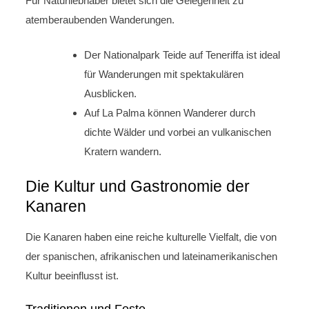
Für Naturliebhaber bietet sich die Gelegenheit zu
atemberaubenden Wanderungen.
Der Nationalpark Teide auf Teneriffa ist ideal
für Wanderungen mit spektakulären
Ausblicken.
Auf La Palma können Wanderer durch
dichte Wälder und vorbei an vulkanischen
Kratern wandern.
Die Kultur und Gastronomie der
Kanaren
Die Kanaren haben eine reiche kulturelle Vielfalt, die von
der spanischen, afrikanischen und lateinamerikanischen
Kultur beeinflusst ist.
Traditionen und Feste