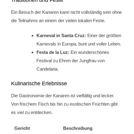
Ein Besuch der Kanaren kann nicht vollständig sein ohne
die Teilnahme an einem der vielen lokalen Feste.
Karneval in Santa Cruz:
Einer der größten
Karnevals in Europa, bunt und voller Leben.
Festa de la Luz:
Ein wunderschönes
Festival zu Ehren der Jungfrau von
Candelaria.
Kulinarische Erlebnisse
Die Gastronomie der Kanaren ist vielfältig und lecker.
Von frischem Fisch bis hin zu exotischen Früchten gibt
es viel zu entdecken.
Gericht
Beschreibung