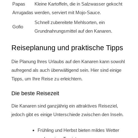
Papas
Kleine Kartoffeln, die in Salzwasser gekocht
Arrugadas
werden, serviert mit Mojo-Sauce.
Schnell zubereitete Mehlsorten, ein
Gofio
Grundnahrungsmittel auf den Kanaren.
Reiseplanung und praktische Tipps
Die Planung Ihres Urlaubs auf den Kanaren kann sowohl
aufregend als auch überwältigend sein. Hier sind einige
Tipps, um Ihre Reise zu erleichtern.
Die beste Reisezeit
Die Kanaren sind ganzjährig ein attraktives Reiseziel,
jedoch gibt es einige Unterschiede zwischen den Inseln.
Frühling und Herbst bieten mildes Wetter