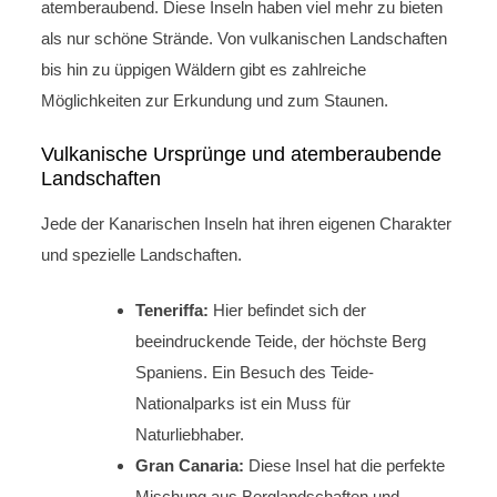
atemberaubend. Diese Inseln haben viel mehr zu bieten
als nur schöne Strände. Von vulkanischen Landschaften
bis hin zu üppigen Wäldern gibt es zahlreiche
Möglichkeiten zur Erkundung und zum Staunen.
Vulkanische Ursprünge und atemberaubende
Landschaften
Jede der Kanarischen Inseln hat ihren eigenen Charakter
und spezielle Landschaften.
Teneriffa:
Hier befindet sich der
beeindruckende Teide, der höchste Berg
Spaniens. Ein Besuch des Teide-
Nationalparks ist ein Muss für
Naturliebhaber.
Gran Canaria:
Diese Insel hat die perfekte
Mischung aus Berglandschaften und