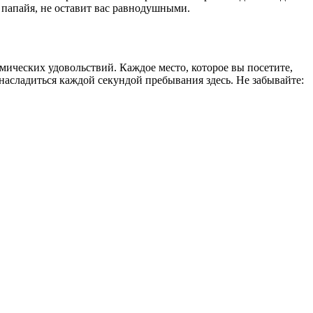
папайя, не оставит вас равнодушными.
омических удовольствий. Каждое место, которое вы посетите,
 насладиться каждой секундой пребывания здесь. Не забывайте: