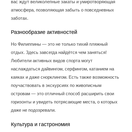
вас ждут великолепные закаты и умиротворяющая
атмосфера, позволяющая забыть о повседневных
заботах.
Разнообразие активностей
Но Филиппины — это не только тихий пляжный
отдых. Здесь завсегда найдётся чем заняться!
Любители активных видов спорта могут
наслаждаться дайвингом, серфингом, катанием на
каяках и даже снорклингом. Есть также возможность
поучаствовать в экскурсиях по живописным
островам — это отличный способ расширить свои
горизонты и увидеть потрясающие места, о которых
даже не подозревали.
Культура и гастрономия