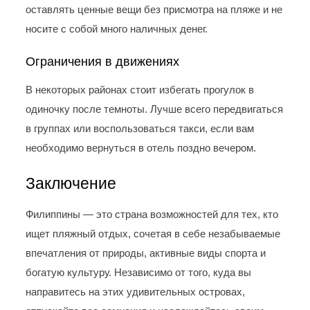
оставлять ценные вещи без присмотра на пляже и не
носите с собой много наличных денег.
Ограничения в движениях
В некоторых районах стоит избегать прогулок в
одиночку после темноты. Лучше всего передвигаться
в группах или воспользоваться такси, если вам
необходимо вернуться в отель поздно вечером.
Заключение
Филиппины — это страна возможностей для тех, кто
ищет пляжный отдых, сочетая в себе незабываемые
впечатления от природы, активные виды спорта и
богатую культуру. Независимо от того, куда вы
направитесь на этих удивительных островах,