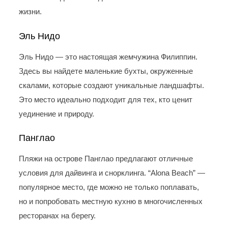
жизни.
Эль Нидо
Эль Нидо — это настоящая жемчужина Филиппин.
Здесь вы найдете маленькие бухты, окруженные
скалами, которые создают уникальные ландшафты.
Это место идеально подходит для тех, кто ценит
уединение и природу.
Панглао
Пляжи на острове Панглао предлагают отличные
условия для дайвинга и снорклинга. “Alona Beach” —
популярное место, где можно не только поплавать,
но и попробовать местную кухню в многочисленных
ресторанах на берегу.