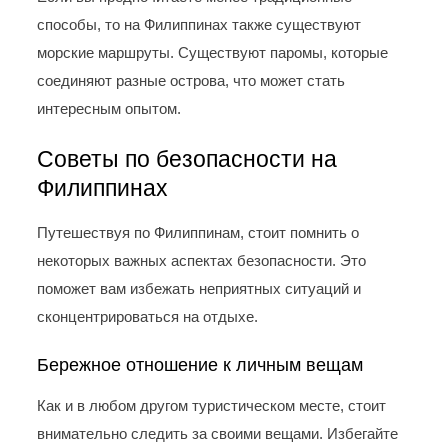
способы, то на Филиппинах также существуют
морские маршруты. Существуют паромы, которые
соединяют разные острова, что может стать
интересным опытом.
Советы по безопасности на
Филиппинах
Путешествуя по Филиппинам, стоит помнить о
некоторых важных аспектах безопасности. Это
поможет вам избежать неприятных ситуаций и
сконцентрироваться на отдыхе.
Бережное отношение к личным вещам
Как и в любом другом туристическом месте, стоит
внимательно следить за своими вещами. Избегайте