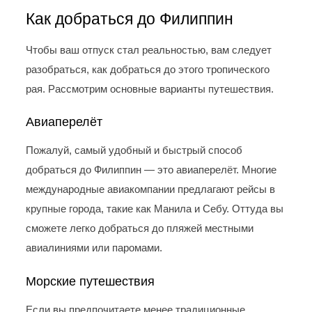
Как добраться до Филиппин
Чтобы ваш отпуск стал реальностью, вам следует
разобраться, как добраться до этого тропического
рая. Рассмотрим основные варианты путешествия.
Авиаперелёт
Пожалуй, самый удобный и быстрый способ
добраться до Филиппин — это авиаперелёт. Многие
международные авиакомпании предлагают рейсы в
крупные города, такие как Манила и Себу. Оттуда вы
сможете легко добраться до пляжей местными
авиалиниями или паромами.
Морские путешествия
Если вы предпочитаете менее традиционные