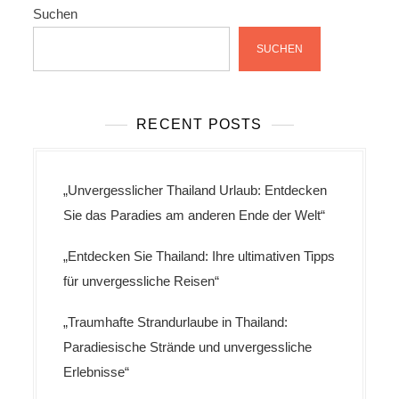
Suchen
SUCHEN
RECENT POSTS
„Unvergesslicher Thailand Urlaub: Entdecken
Sie das Paradies am anderen Ende der Welt“
„Entdecken Sie Thailand: Ihre ultimativen Tipps
für unvergessliche Reisen“
„Traumhafte Strandurlaube in Thailand:
Paradiesische Strände und unvergessliche
Erlebnisse“