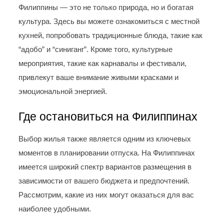
Филиппины — это не только природа, но и богатая
культура. Здесь вы можете ознакомиться с местной
кухней, попробовать традиционные блюда, такие как
“адобо” и “синиганг”. Кроме того, культурные
мероприятия, такие как карнавалы и фестивали,
привлекут ваше внимание живыми красками и
эмоциональной энергией.
Где остановиться на Филиппинах
Выбор жилья также является одним из ключевых
моментов в планировании отпуска. На Филиппинах
имеется широкий спектр вариантов размещения в
зависимости от вашего бюджета и предпочтений.
Рассмотрим, какие из них могут оказаться для вас
наиболее удобными.