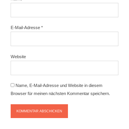
E-Mail-Adresse
*
Website
Name, E-Mail-Adresse und Website in diesem
Browser für meinen nächsten Kommentar speichern.