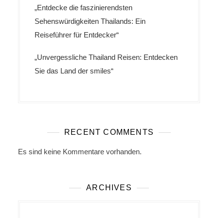
„Entdecke die faszinierendsten
Sehenswürdigkeiten Thailands: Ein
Reiseführer für Entdecker“
„Unvergessliche Thailand Reisen: Entdecken
Sie das Land der smiles“
RECENT COMMENTS
Es sind keine Kommentare vorhanden.
ARCHIVES