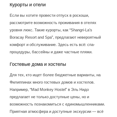
Курорты и отели
Если вы хотите провести отпуск в роскоши,
рассмотрите возможность проживания в отелях
уровня люкс. Такие курорты, как “Shangri-La’s
Boracay Resort and Spa”, предлагают невероятный
комфорт и обслуживание. Здесь есть всё: спа-
процедуры, бассейны и даже частные пляжи.
Гостевые дома и хостелы
Для тех, кто ищет более бюджетные варианты, на
Филиппинах много гостевых домов и хостелов.
Например, “Mad Monkey Hostel” в Эль Нидо
предлагает не только доступные цены, но и
возможность познакомиться с единомышленниками.
Приятная атмосфера и доступные экскурсии — всё