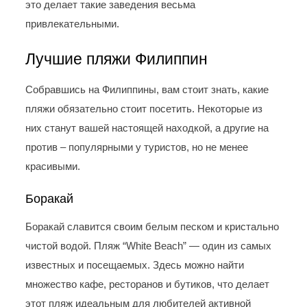
это делает такие заведения весьма
привлекательными.
Лучшие пляжи Филиппин
Собравшись на Филиппины, вам стоит знать, какие
пляжи обязательно стоит посетить. Некоторые из
них станут вашей настоящей находкой, а другие на
против – популярными у туристов, но не менее
красивыми.
Боракай
Боракай славится своим белым песком и кристально
чистой водой. Пляж “White Beach” — один из самых
известных и посещаемых. Здесь можно найти
множество кафе, ресторанов и бутиков, что делает
этот пляж идеальным для любителей активной