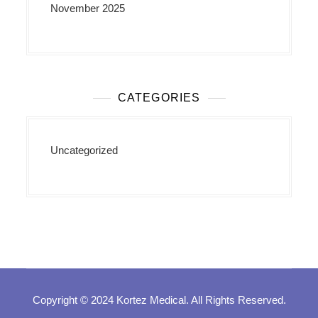
November 2025
CATEGORIES
Uncategorized
Copyright © 2024 Kortez Medical. All Rights Reserved.