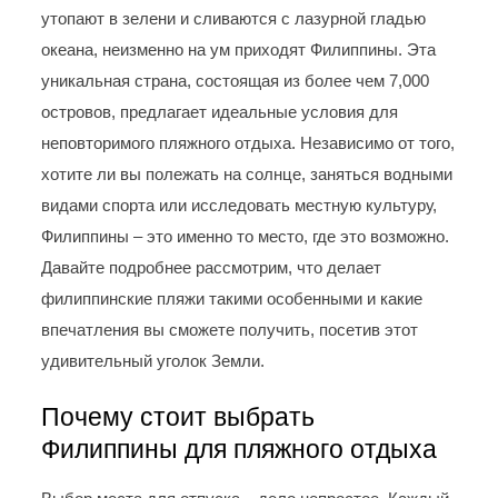
утопают в зелени и сливаются с лазурной гладью
океана, неизменно на ум приходят Филиппины. Эта
уникальная страна, состоящая из более чем 7,000
островов, предлагает идеальные условия для
неповторимого пляжного отдыха. Независимо от того,
хотите ли вы полежать на солнце, заняться водными
видами спорта или исследовать местную культуру,
Филиппины – это именно то место, где это возможно.
Давайте подробнее рассмотрим, что делает
филиппинские пляжи такими особенными и какие
впечатления вы сможете получить, посетив этот
удивительный уголок Земли.
Почему стоит выбрать
Филиппины для пляжного отдыха