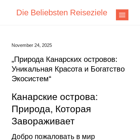
Skip
Die Beliebsten Reiseziele
to
content
November 24, 2025
„Природа Канарских островов:
Уникальная Красота и Богатство
Экосистем“
Канарские острова:
Природа, Которая
Завораживает
Добро пожаловать в мир