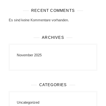
RECENT COMMENTS
Es sind keine Kommentare vorhanden.
ARCHIVES
November 2025
CATEGORIES
Uncategorized