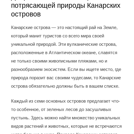
потрясающей природы Канарских
островов
Канарские острова — это настоящий рай на Земле,
который манит туристов со всего мира своей
уникальной природой. Эти вулканические острова,
расположенные в Атлантическом океане, славятся
не только своими живописными пляжами, но и
разнообразием экосистем. Если вы ищете место, где
природа поразит вас своими чудесами, то Канарские
острова обязательно должны быть в вашем списке.
Каждый из семи основных островов предлагает что-
то особенное, от зеленых лесов до засушливых
пустынь. Здесь можно найти множество уникальных
видов растений и животных, которые не встречаются