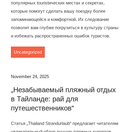
популярных touristических местах и секретах,
которые помогут сделать вашу поездку более
запоминающейся и комфортной. Их следование
позволит вам глубже погрузиться в культуру страны
и избежать распространенных ошибок туристов.
Uncategorized
November 24, 2025
„Незабываемый пляжный отдых
в Тайланде: рай для
путешественников“
Статья „Thailand Strandurlaub“ предлагает читателям
увлекательный обзор лучших пляжных курортов