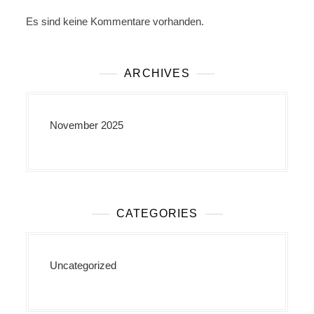
Es sind keine Kommentare vorhanden.
ARCHIVES
November 2025
CATEGORIES
Uncategorized