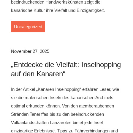
beeindruckenden Handwerkskünsten zeigt die
kanarische Kultur ihre Vielfalt und Einzigartigkeit.
Uncategorized
November 27, 2025
„Entdecke die Vielfalt: Inselhopping
auf den Kanaren“
In der Artikel „Kanaren Inselhopping“ erfahren Leser, wie
sie die malerischen Inseln des kanarischen Archipels
optimal erkunden können. Von den atemberaubenden
Stränden Teneriffas bis zu den beeindruckenden
Vulkanlandschaften Lanzarotes bietet jede Insel
einzigartige Erlebnisse. Tipps zu Fährverbindungen und