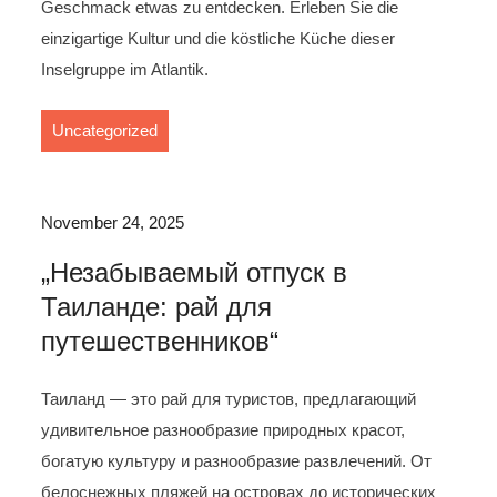
Geschmack etwas zu entdecken. Erleben Sie die
einzigartige Kultur und die köstliche Küche dieser
Inselgruppe im Atlantik.
Uncategorized
November 24, 2025
„Незабываемый отпуск в
Таиланде: рай для
путешественников“
Таиланд — это рай для туристов, предлагающий
удивительное разнообразие природных красот,
богатую культуру и разнообразие развлечений. От
белоснежных пляжей на островах до исторических