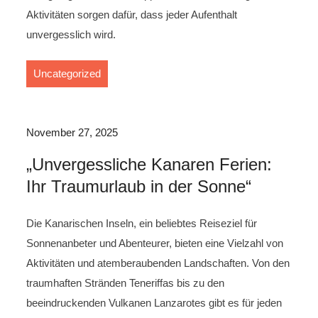
Aktivitäten sorgen dafür, dass jeder Aufenthalt
unvergesslich wird.
Uncategorized
November 27, 2025
„Unvergessliche Kanaren Ferien:
Ihr Traumurlaub in der Sonne“
Die Kanarischen Inseln, ein beliebtes Reiseziel für
Sonnenanbeter und Abenteurer, bieten eine Vielzahl von
Aktivitäten und atemberaubenden Landschaften. Von den
traumhaften Stränden Teneriffas bis zu den
beeindruckenden Vulkanen Lanzarotes gibt es für jeden