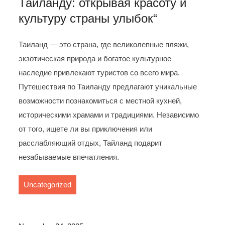
Таиланду: открывая красоту и
культуру страны улыбок“
Таиланд — это страна, где великолепные пляжи,
экзотическая природа и богатое культурное
наследие привлекают туристов со всего мира.
Путешествия по Таиланду предлагают уникальные
возможности познакомиться с местной кухней,
историческими храмами и традициями. Независимо
от того, ищете ли вы приключения или
расслабляющий отдых, Тайланд подарит
незабываемые впечатления.
Uncategorized