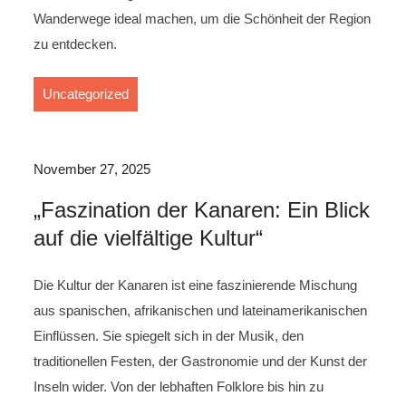
Wanderwege ideal machen, um die Schönheit der Region
zu entdecken.
Uncategorized
November 27, 2025
„Faszination der Kanaren: Ein Blick
auf die vielfältige Kultur“
Die Kultur der Kanaren ist eine faszinierende Mischung
aus spanischen, afrikanischen und lateinamerikanischen
Einflüssen. Sie spiegelt sich in der Musik, den
traditionellen Festen, der Gastronomie und der Kunst der
Inseln wider. Von der lebhaften Folklore bis hin zu