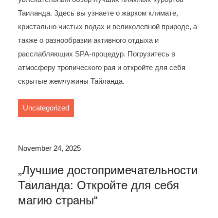
Таиланда. Здесь вы узнаете о жарком климате,
кристально чистых водах и великолепной природе, а
также о разнообразии активного отдыха и
расслабляющих SPA-процедур. Погрузитесь в
атмосферу тропического рая и откройте для себя
скрытые жемчужины Тайланда.
Uncategorized
November 24, 2025
„Лучшие достопримечательности
Таиланда: Откройте для себя
магию страны“