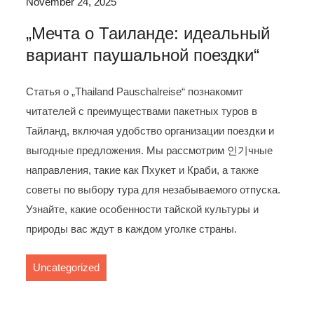
November 24, 2025
„Мечта о Таиланде: идеальный
вариант паушальной поездки“
Статья о „Thailand Pauschalreise“ познакомит
читателей с преимуществами пакетных туров в
Тайланд, включая удобство организации поездки и
выгодные предложения. Мы рассмотрим 인기чные
направления, такие как Пхукет и Краби, а также
советы по выбору тура для незабываемого отпуска.
Узнайте, какие особенности тайской культуры и
природы вас ждут в каждом уголке страны.
Uncategorized