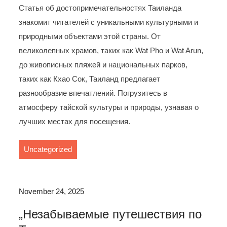
Статья об достопримечательностях Таиланда
знакомит читателей с уникальными культурными и
природными объектами этой страны. От
великолепных храмов, таких как Wat Pho и Wat Arun,
до живописных пляжей и национальных парков,
таких как Кхао Сок, Таиланд предлагает
разнообразие впечатлений. Погрузитесь в
атмосферу тайской культуры и природы, узнавая о
лучших местах для посещения.
Uncategorized
November 24, 2025
„Незабываемые путешествия по