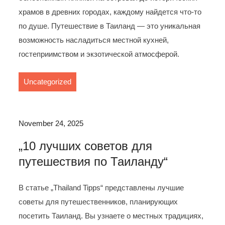
храмов в древних городах, каждому найдется что-то
по душе. Путешествие в Таиланд — это уникальная
возможность насладиться местной кухней,
гостеприимством и экзотической атмосферой.
Uncategorized
November 24, 2025
„10 лучших советов для
путешествия по Таиланду“
В статье „Thailand Tipps“ представлены лучшие
советы для путешественников, планирующих
посетить Таиланд. Вы узнаете о местных традициях,