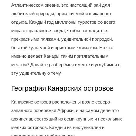
Атлантическом океане, это настоящий рай для
любителей природы, приключений и шикарного
отдыха. Каждый год миллионы туристов со всего
мира отправляются сюда, чтобы насладиться
прекрасными пляжами, удивительной природой,
богатой культурой и приятным климатом. Но что
именно делает Канары таким притягательным
местом? Давайте разберёмся вместе и углубимся в
эту удивительную тему.
География Канарских островов
Канарские острова расположены возле северо-
западного побережья Африки, и на самом деле это
архипелаг, состоящий из семи крупных и нескольких
мелких островов. Каждый из них уникален и
предлагает свои собственные