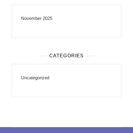
November 2025
CATEGORIES
Uncategorized