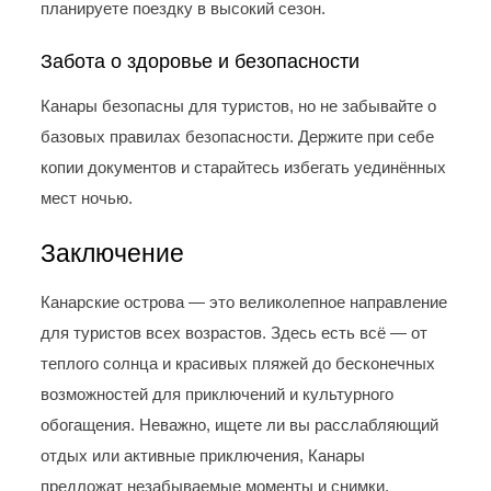
планируете поездку в высокий сезон.
Забота о здоровье и безопасности
Канары безопасны для туристов, но не забывайте о
базовых правилах безопасности. Держите при себе
копии документов и старайтесь избегать уединённых
мест ночью.
Заключение
Канарские острова — это великолепное направление
для туристов всех возрастов. Здесь есть всё — от
теплого солнца и красивых пляжей до бесконечных
возможностей для приключений и культурного
обогащения. Неважно, ищете ли вы расслабляющий
отдых или активные приключения, Канары
предложат незабываемые моменты и снимки,