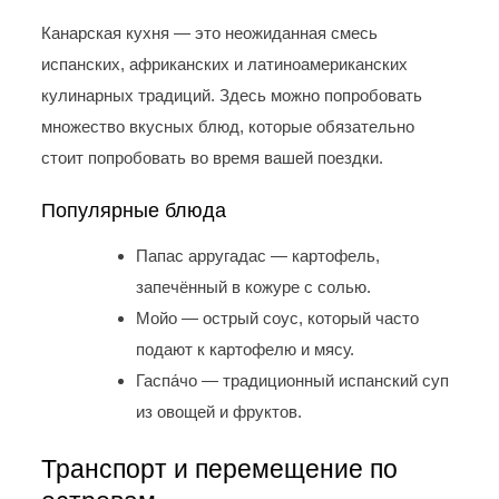
Канарская кухня — это неожиданная смесь
испанских, африканских и латиноамериканских
кулинарных традиций. Здесь можно попробовать
множество вкусных блюд, которые обязательно
стоит попробовать во время вашей поездки.
Популярные блюда
Папас арругадас — картофель,
запечённый в кожуре с солью.
Мойо — острый соус, который часто
подают к картофелю и мясу.
Гаспа́чо — традиционный испанский суп
из овощей и фруктов.
Транспорт и перемещение по