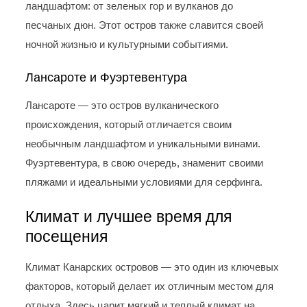
ландшафтом: от зеленых гор и вулканов до
песчаных дюн. Этот остров также славится своей
ночной жизнью и культурными событиями.
Лансароте и Фуэртевентура
Лансароте — это остров вулканического
происхождения, который отличается своим
необычным ландшафтом и уникальными винами.
Фуэртевентура, в свою очередь, знаменит своими
пляжами и идеальными условиями для серфинга.
Климат и лучшее время для
посещения
Климат Канарских островов — это один из ключевых
факторов, который делает их отличным местом для
отдыха. Здесь царит мягкий и теплый климат на