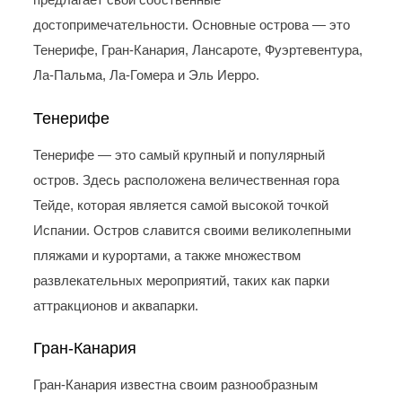
достопримечательности. Основные острова — это
Тенерифе, Гран-Канария, Лансароте, Фуэртевентура,
Ла-Пальма, Ла-Гомера и Эль Иерро.
Тенерифе
Тенерифе — это самый крупный и популярный
остров. Здесь расположена величественная гора
Тейде, которая является самой высокой точкой
Испании. Остров славится своими великолепными
пляжами и курортами, а также множеством
развлекательных мероприятий, таких как парки
аттракционов и аквапарки.
Гран-Канария
Гран-Канария известна своим разнообразным