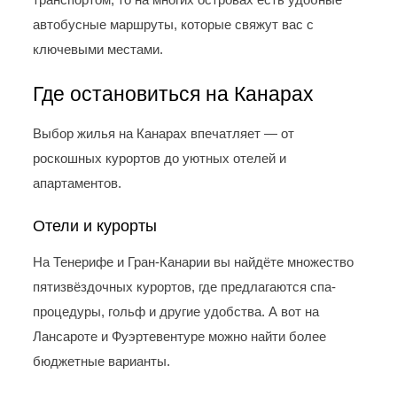
автобусные маршруты, которые свяжут вас с
ключевыми местами.
Где остановиться на Канарах
Выбор жилья на Канарах впечатляет — от
роскошных курортов до уютных отелей и
апартаментов.
Отели и курорты
На Тенерифе и Гран-Канарии вы найдёте множество
пятизвёздочных курортов, где предлагаются спа-
процедуры, гольф и другие удобства. А вот на
Лансароте и Фуэртевентуре можно найти более
бюджетные варианты.