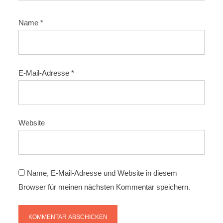
Name
*
E-Mail-Adresse
*
Website
Name, E-Mail-Adresse und Website in diesem
Browser für meinen nächsten Kommentar speichern.