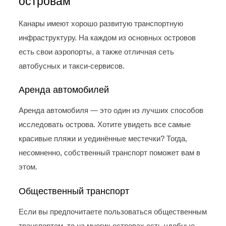
островам
Канары имеют хорошо развитую транспортную
инфраструктуру. На каждом из основных островов
есть свои аэропорты, а также отличная сеть
автобусных и такси-сервисов.
Аренда автомобилей
Аренда автомобиля — это один из лучших способов
исследовать острова. Хотите увидеть все самые
красивые пляжи и уединённые местечки? Тогда,
несомненно, собственный транспорт поможет вам в
этом.
Общественный транспорт
Если вы предпочитаете пользоваться общественным
транспортом, то на многих островах есть удобные