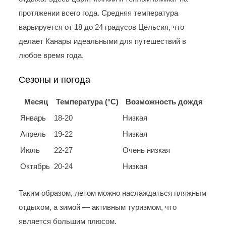
протяжении всего года. Средняя температура
варьируется от 18 до 24 градусов Цельсия, что
делает Канары идеальными для путешествий в
любое время года.
Сезоны и погода
Месяц
Температура (°C)
Возможность дождя
Январь
18-20
Низкая
Апрель
19-22
Низкая
Июль
22-27
Очень низкая
Октябрь
20-24
Низкая
Таким образом, летом можно наслаждаться пляжным
отдыхом, а зимой — активным туризмом, что
является большим плюсом.