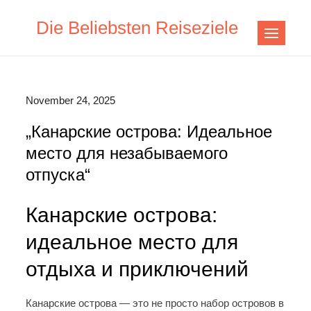
Skip
Die Beliebsten Reiseziele
to
content
November 24, 2025
„Канарские острова: Идеальное
место для незабываемого
отпуска“
Канарские острова:
идеальное место для
отдыха и приключений
Канарские острова — это не просто набор островов в