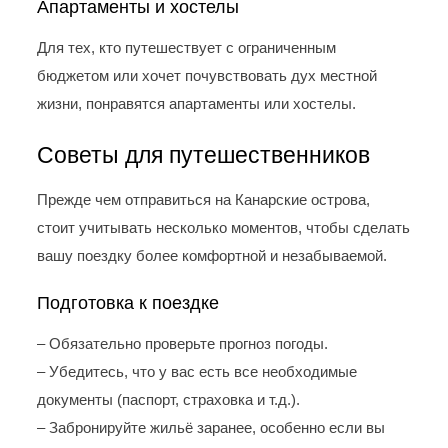
Апартаменты и хостелы
Для тех, кто путешествует с ограниченным
бюджетом или хочет почувствовать дух местной
жизни, понравятся апартаменты или хостелы.
Советы для путешественников
Прежде чем отправиться на Канарские острова,
стоит учитывать несколько моментов, чтобы сделать
вашу поездку более комфортной и незабываемой.
Подготовка к поездке
– Обязательно проверьте прогноз погоды.
– Убедитесь, что у вас есть все необходимые
документы (паспорт, страховка и т.д.).
– Забронируйте жильё заранее, особенно если вы