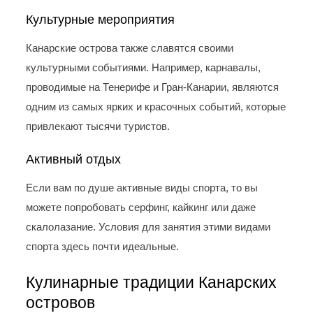
Культурные мероприятия
Канарские острова также славятся своими
культурными событиями. Например, карнавалы,
проводимые на Тенерифе и Гран-Канарии, являются
одним из самых ярких и красочных событий, которые
привлекают тысячи туристов.
Активный отдых
Если вам по душе активные виды спорта, то вы
можете попробовать серфинг, кайкинг или даже
скалолазание. Условия для занятия этими видами
спорта здесь почти идеальные.
Кулинарные традиции Канарских
островов