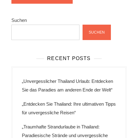
Suchen
SUCHEN
RECENT POSTS
„Unvergesslicher Thailand Urlaub: Entdecken
Sie das Paradies am anderen Ende der Welt“
„Entdecken Sie Thailand: Ihre ultimativen Tipps
für unvergessliche Reisen“
„Traumhafte Strandurlaube in Thailand:
Paradiesische Strände und unvergessliche