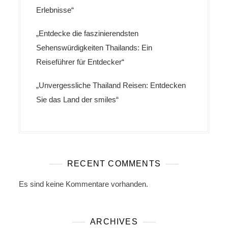
Erlebnisse“
„Entdecke die faszinierendsten
Sehenswürdigkeiten Thailands: Ein
Reiseführer für Entdecker“
„Unvergessliche Thailand Reisen: Entdecken
Sie das Land der smiles“
RECENT COMMENTS
Es sind keine Kommentare vorhanden.
ARCHIVES