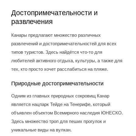
Достопримечательности и
развлечения
Канары предлагают множество различных
развлечений и достопримечательностей для всех
типов туристов. Здесь найдётся что-то для
любителей активного отдыха, культуры, а также для
тех, кто просто хочет расслабиться на пляже.
Природные достопримечательности
Одним из главных природных сокровищ Канар
является нацпарк Тейде на Тенерифе, который
объявлен объектом Всемирного наследия ЮНЕСКО.
Здесь множество троп для пеших прогулок и
уникальные виды на вулкан.