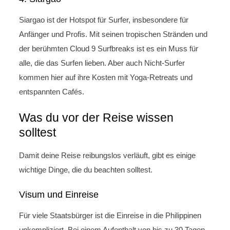
Siargao ist der Hotspot für Surfer, insbesondere für
Anfänger und Profis. Mit seinen tropischen Stränden und
der berühmten Cloud 9 Surfbreaks ist es ein Muss für
alle, die das Surfen lieben. Aber auch Nicht-Surfer
kommen hier auf ihre Kosten mit Yoga-Retreats und
entspannten Cafés.
Was du vor der Reise wissen
solltest
Damit deine Reise reibungslos verläuft, gibt es einige
wichtige Dinge, die du beachten solltest.
Visum und Einreise
Für viele Staatsbürger ist die Einreise in die Philippinen
unkompliziert. Bei einem Aufenthalt von bis zu 30 Tagen