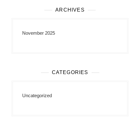
ARCHIVES
November 2025
CATEGORIES
Uncategorized