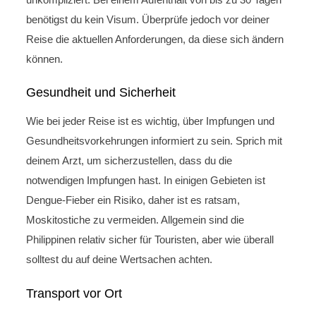
benötigst du kein Visum. Überprüfe jedoch vor deiner
Reise die aktuellen Anforderungen, da diese sich ändern
können.
Gesundheit und Sicherheit
Wie bei jeder Reise ist es wichtig, über Impfungen und
Gesundheitsvorkehrungen informiert zu sein. Sprich mit
deinem Arzt, um sicherzustellen, dass du die
notwendigen Impfungen hast. In einigen Gebieten ist
Dengue-Fieber ein Risiko, daher ist es ratsam,
Moskitostiche zu vermeiden. Allgemein sind die
Philippinen relativ sicher für Touristen, aber wie überall
solltest du auf deine Wertsachen achten.
Transport vor Ort