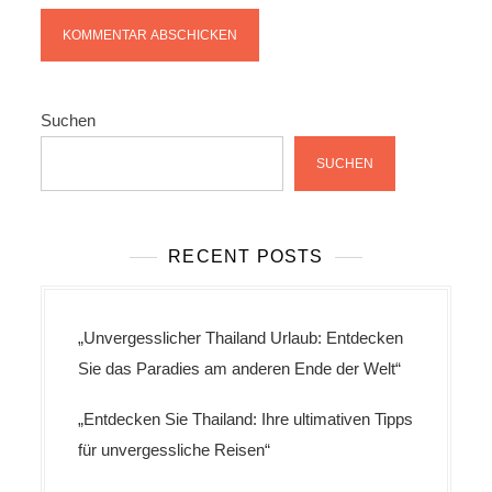
Suchen
SUCHEN
RECENT POSTS
„Unvergesslicher Thailand Urlaub: Entdecken
Sie das Paradies am anderen Ende der Welt“
„Entdecken Sie Thailand: Ihre ultimativen Tipps
für unvergessliche Reisen“