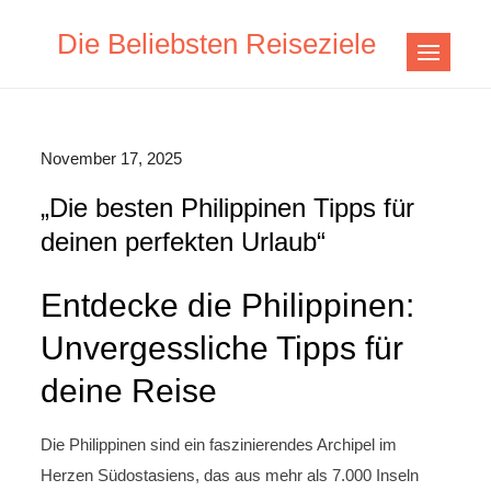
Skip
Die Beliebsten Reiseziele
to
content
November 17, 2025
„Die besten Philippinen Tipps für
deinen perfekten Urlaub“
Entdecke die Philippinen:
Unvergessliche Tipps für
deine Reise
Die Philippinen sind ein faszinierendes Archipel im
Herzen Südostasiens, das aus mehr als 7.000 Inseln