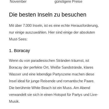
November
günstigere Preise
Die besten Inseln zu besuchen
Mit über 7.000 Inseln, ist es eine echte Herausforderung,
nur einige auszuwählen. Hier sind einige der absoluten
Must-Sees:
1. Boracay
Wenn du von paradiesischen Stränden träumst, ist
Boracay der perfekte Ort. Weiße Sandstrände, klares
Wasser und eine lebendige Partyszene machen diese
Insel ideal für junge Reisende und romantische Paare.
Die berühmte White Beach ist ein Muss. Am Abend
verwandelt sie sich in einen Hotspot für Partys und Live-
Musik.