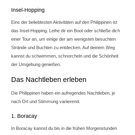
Insel-Hopping
Eins der beliebtesten Aktivitäten auf den Philippinen ist
das Insel-Hopping. Leihe dir ein Boot oder schließe dich
einer Tour an, um einige der am wenigsten besuchten
Strände und Buchten zu entdecken. Auf deinem Weg
kannst du schwimmen, schnorcheln und die Schönheit
der Umgebung genießen.
Das Nachtleben erleben
Die Philippinen haben ein aufregendes Nachtleben, je
nach Ort und Stimmung variierend.
1. Boracay
In Boracay kannst du bis in die frühen Morgenstunden