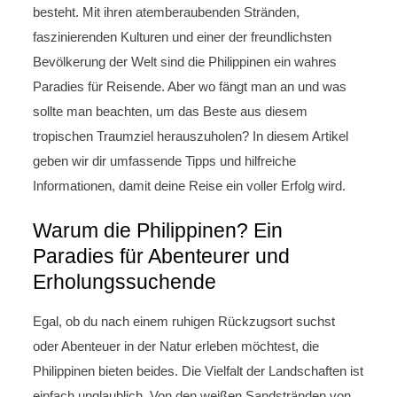
besteht. Mit ihren atemberaubenden Stränden,
faszinierenden Kulturen und einer der freundlichsten
Bevölkerung der Welt sind die Philippinen ein wahres
Paradies für Reisende. Aber wo fängt man an und was
sollte man beachten, um das Beste aus diesem
tropischen Traumziel herauszuholen? In diesem Artikel
geben wir dir umfassende Tipps und hilfreiche
Informationen, damit deine Reise ein voller Erfolg wird.
Warum die Philippinen? Ein
Paradies für Abenteurer und
Erholungssuchende
Egal, ob du nach einem ruhigen Rückzugsort suchst
oder Abenteuer in der Natur erleben möchtest, die
Philippinen bieten beides. Die Vielfalt der Landschaften ist
einfach unglaublich. Von den weißen Sandstränden von