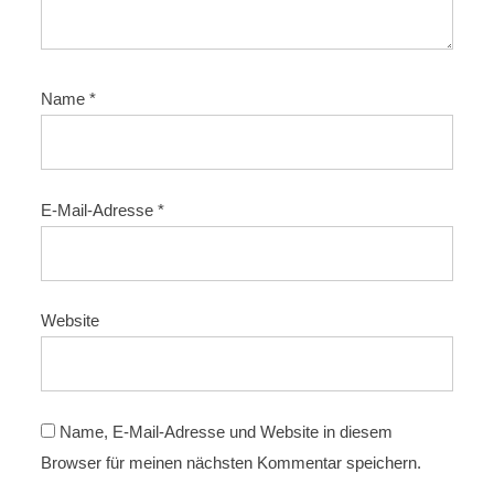
Name
*
E-Mail-Adresse
*
Website
Name, E-Mail-Adresse und Website in diesem
Browser für meinen nächsten Kommentar speichern.