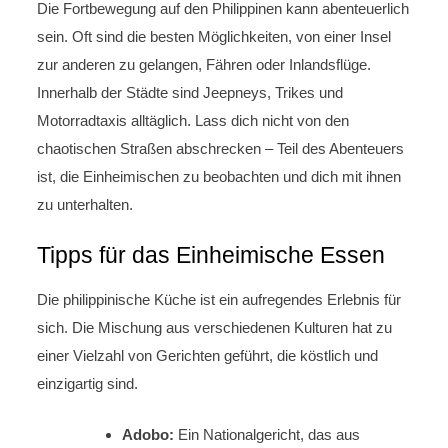
Die Fortbewegung auf den Philippinen kann abenteuerlich
sein. Oft sind die besten Möglichkeiten, von einer Insel
zur anderen zu gelangen, Fähren oder Inlandsflüge.
Innerhalb der Städte sind Jeepneys, Trikes und
Motorradtaxis alltäglich. Lass dich nicht von den
chaotischen Straßen abschrecken – Teil des Abenteuers
ist, die Einheimischen zu beobachten und dich mit ihnen
zu unterhalten.
Tipps für das Einheimische Essen
Die philippinische Küche ist ein aufregendes Erlebnis für
sich. Die Mischung aus verschiedenen Kulturen hat zu
einer Vielzahl von Gerichten geführt, die köstlich und
einzigartig sind.
Adobo:
Ein Nationalgericht, das aus