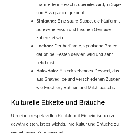
mariniertem Fleisch zubereitet wird, in Soja-
und Essigsauce gekocht.
Sinigang:
Eine saure Suppe, die häufig mit
Schweinefleisch und frischen Gemüse
zubereitet wird.
Lechon:
Der berühmte, spanische Braten,
der oft bei Festen serviert wird und sehr
beliebt ist.
Halo-Halo:
Ein erfrischendes Dessert, das
aus Shaved Ice und verschiedenen Zutaten
wie Früchten, Bohnen und Milch besteht.
Kulturelle Etikette und Bräuche
Um einen respektvollen Kontakt mit Einheimischen zu
gewährleisten, ist es wichtig, ihre Kultur und Bräuche zu
respektieren. Zum Beispiel: