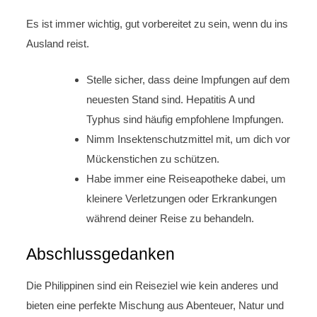
Es ist immer wichtig, gut vorbereitet zu sein, wenn du ins
Ausland reist.
Stelle sicher, dass deine Impfungen auf dem
neuesten Stand sind. Hepatitis A und
Typhus sind häufig empfohlene Impfungen.
Nimm Insektenschutzmittel mit, um dich vor
Mückenstichen zu schützen.
Habe immer eine Reiseapotheke dabei, um
kleinere Verletzungen oder Erkrankungen
während deiner Reise zu behandeln.
Abschlussgedanken
Die Philippinen sind ein Reiseziel wie kein anderes und
bieten eine perfekte Mischung aus Abenteuer, Natur und