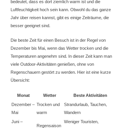
bedeutet, dass es dort ziemlich warm ist und die
Luftfeuchtigkeit hoch sein kann. Obwohl du das ganze
Jahr über reisen kannst, gibt es einige Zeiträume, die
besser geeignet sind.
Die beste Zeit für einen Besuch ist in der Regel von
Dezember bis Mai, wenn das Wetter trocken und die
Temperaturen angenehm sind. In dieser Zeit kann man
viele Outdoor-Aktivitäten genießen, ohne von
Regenschauern gestört zu werden. Hier ist eine kurze
Übersicht:
Monat
Wetter
Beste Aktivitäten
Dezember –
Trocken und
Strandurlaub, Tauchen,
Mai
warm
Wandern
Juni –
Weniger Touristen,
Regensaison