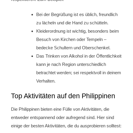
Bei der Begrüßung ist es üblich, freundlich
zu lächeln und die Hand zu schütteln.
Kleiderordnung ist wichtig, besonders beim
Besuch von Kirchen oder Tempeln –
bedecke Schultern und Oberschenkel.
Das Trinken von Alkohol in der Öffentlichkeit
kann je nach Region unterschiedlich
betrachtet werden; sei respektvoll in deinem
Verhalten.
Top Aktivitäten auf den Philippinen
Die Philippinen bieten eine Fülle von Aktivitäten, die
entweder entspannend oder aufregend sind. Hier sind
einige der besten Aktivitäten, die du ausprobieren solltest: