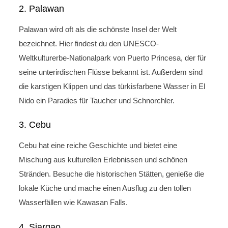
2. Palawan
Palawan wird oft als die schönste Insel der Welt
bezeichnet. Hier findest du den UNESCO-
Weltkulturerbe-Nationalpark von Puerto Princesa, der für
seine unterirdischen Flüsse bekannt ist. Außerdem sind
die karstigen Klippen und das türkisfarbene Wasser in El
Nido ein Paradies für Taucher und Schnorchler.
3. Cebu
Cebu hat eine reiche Geschichte und bietet eine
Mischung aus kulturellen Erlebnissen und schönen
Stränden. Besuche die historischen Stätten, genieße die
lokale Küche und mache einen Ausflug zu den tollen
Wasserfällen wie Kawasan Falls.
4. Siargao