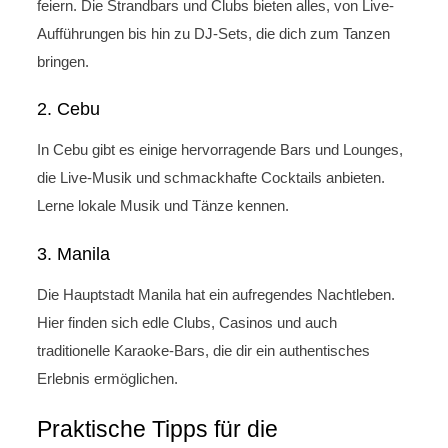
feiern. Die Strandbars und Clubs bieten alles, von Live-
Aufführungen bis hin zu DJ-Sets, die dich zum Tanzen
bringen.
2. Cebu
In Cebu gibt es einige hervorragende Bars und Lounges,
die Live-Musik und schmackhafte Cocktails anbieten.
Lerne lokale Musik und Tänze kennen.
3. Manila
Die Hauptstadt Manila hat ein aufregendes Nachtleben.
Hier finden sich edle Clubs, Casinos und auch
traditionelle Karaoke-Bars, die dir ein authentisches
Erlebnis ermöglichen.
Praktische Tipps für die