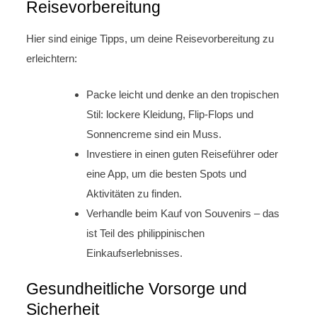
Reisevorbereitung
Hier sind einige Tipps, um deine Reisevorbereitung zu
erleichtern:
Packe leicht und denke an den tropischen
Stil: lockere Kleidung, Flip-Flops und
Sonnencreme sind ein Muss.
Investiere in einen guten Reiseführer oder
eine App, um die besten Spots und
Aktivitäten zu finden.
Verhandle beim Kauf von Souvenirs – das
ist Teil des philippinischen
Einkaufserlebnisses.
Gesundheitliche Vorsorge und
Sicherheit