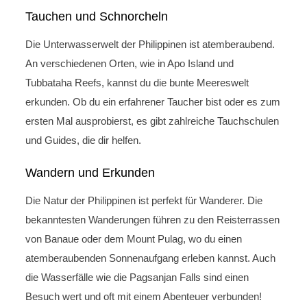
Tauchen und Schnorcheln
Die Unterwasserwelt der Philippinen ist atemberaubend.
An verschiedenen Orten, wie in Apo Island und
Tubbataha Reefs, kannst du die bunte Meereswelt
erkunden. Ob du ein erfahrener Taucher bist oder es zum
ersten Mal ausprobierst, es gibt zahlreiche Tauchschulen
und Guides, die dir helfen.
Wandern und Erkunden
Die Natur der Philippinen ist perfekt für Wanderer. Die
bekanntesten Wanderungen führen zu den Reisterrassen
von Banaue oder dem Mount Pulag, wo du einen
atemberaubenden Sonnenaufgang erleben kannst. Auch
die Wasserfälle wie die Pagsanjan Falls sind einen
Besuch wert und oft mit einem Abenteuer verbunden!