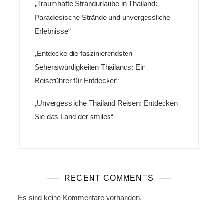
„Traumhafte Strandurlaube in Thailand:
Paradiesische Strände und unvergessliche
Erlebnisse“
„Entdecke die faszinierendsten
Sehenswürdigkeiten Thailands: Ein
Reiseführer für Entdecker“
„Unvergessliche Thailand Reisen: Entdecken
Sie das Land der smiles“
RECENT COMMENTS
Es sind keine Kommentare vorhanden.