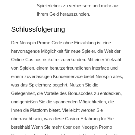
Spielerlebnis zu verbessern und mehr aus
Ihrem Geld herauszuholen.
Schlussfolgerung
Der Neospin Promo Code ohne Einzahlung ist eine
hervorragende Möglichkeit für neue Spieler, die Welt der
Online-Casinos risikofrei zu erkunden. Mit einer Vielzahl
von Spielen, einem benutzerfreundlichen Interface und
einem zuverlässigen Kundenservice bietet Neospin alles,
was das Spielerherz begehrt. Nutzen Sie die
Gelegenheit, die Vorteile des Bonuscodes zu entdecken,
und genießen Sie die spannenden Möglichkeiten, die
Ihnen die Plattform bietet. Vielleicht werden Sie
überrascht sein, was diese Casino-Erfahrung für Sie
bereithält! Wenn Sie mehr über den Neospin Promo