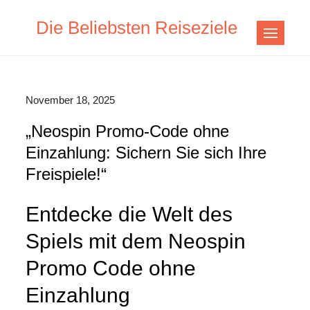
Skip
Die Beliebsten Reiseziele
to
content
November 18, 2025
„Neospin Promo-Code ohne
Einzahlung: Sichern Sie sich Ihre
Freispiele!“
Entdecke die Welt des
Spiels mit dem Neospin
Promo Code ohne
Einzahlung