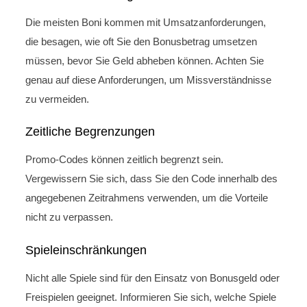
Die meisten Boni kommen mit Umsatzanforderungen,
die besagen, wie oft Sie den Bonusbetrag umsetzen
müssen, bevor Sie Geld abheben können. Achten Sie
genau auf diese Anforderungen, um Missverständnisse
zu vermeiden.
Zeitliche Begrenzungen
Promo-Codes können zeitlich begrenzt sein.
Vergewissern Sie sich, dass Sie den Code innerhalb des
angegebenen Zeitrahmens verwenden, um die Vorteile
nicht zu verpassen.
Spieleinschränkungen
Nicht alle Spiele sind für den Einsatz von Bonusgeld oder
Freispielen geeignet. Informieren Sie sich, welche Spiele