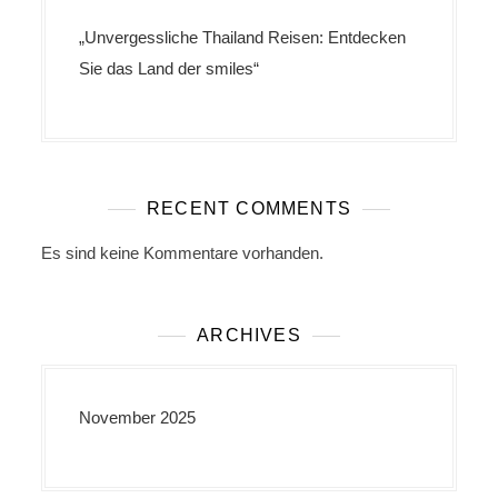
„Unvergessliche Thailand Reisen: Entdecken
Sie das Land der smiles“
RECENT COMMENTS
Es sind keine Kommentare vorhanden.
ARCHIVES
November 2025