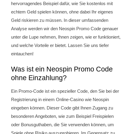
hervorragendes Beispiel dafür, wie Sie kostenlos mit
echtem Geld spielen können, ohne dabei Ihr eigenes
Geld riskieren zu müssen. In dieser umfassenden
Analyse werden wir den Neospin Promo Code genauer
unter die Lupe nehmen, Ihnen zeigen, wie er funktioniert,
und welche Vorteile er bietet. Lassen Sie uns tiefer
eintauchen!
Was ist ein Neospin Promo Code
ohne Einzahlung?
Ein Promo-Code ist ein spezieller Code, den Sie bei der
Registrierung in einem Online-Casino wie Neospin
eingeben können. Dieser Code gibt Ihnen Zugang zu
besonderen Angeboten, wie zum Beispiel Freispielen
oder Bonusguthaben, die Sie verwenden können, um
Spiele ohne Risiko auszuprobieren. Im Gegensatz zu