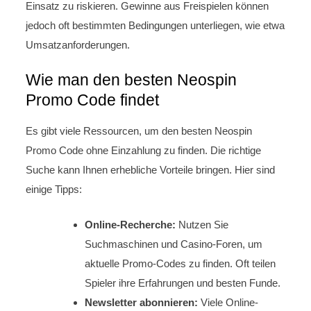
Einsatz zu riskieren. Gewinne aus Freispielen können
jedoch oft bestimmten Bedingungen unterliegen, wie etwa
Umsatzanforderungen.
Wie man den besten Neospin
Promo Code findet
Es gibt viele Ressourcen, um den besten Neospin
Promo Code ohne Einzahlung zu finden. Die richtige
Suche kann Ihnen erhebliche Vorteile bringen. Hier sind
einige Tipps:
Online-Recherche:
Nutzen Sie
Suchmaschinen und Casino-Foren, um
aktuelle Promo-Codes zu finden. Oft teilen
Spieler ihre Erfahrungen und besten Funde.
Newsletter abonnieren:
Viele Online-