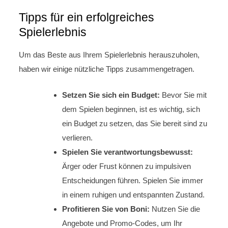
Tipps für ein erfolgreiches
Spielerlebnis
Um das Beste aus Ihrem Spielerlebnis herauszuholen,
haben wir einige nützliche Tipps zusammengetragen.
Setzen Sie sich ein Budget:
Bevor Sie mit
dem Spielen beginnen, ist es wichtig, sich
ein Budget zu setzen, das Sie bereit sind zu
verlieren.
Spielen Sie verantwortungsbewusst:
Ärger oder Frust können zu impulsiven
Entscheidungen führen. Spielen Sie immer
in einem ruhigen und entspannten Zustand.
Profitieren Sie von Boni:
Nutzen Sie die
Angebote und Promo-Codes, um Ihr