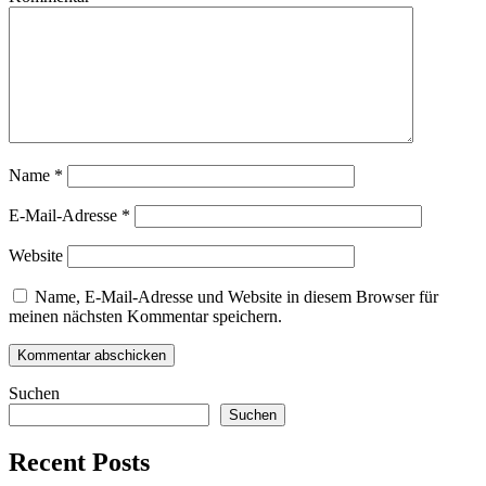
Name
*
E-Mail-Adresse
*
Website
Name, E-Mail-Adresse und Website in diesem Browser für
meinen nächsten Kommentar speichern.
Suchen
Suchen
Recent Posts