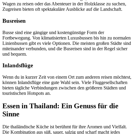
Wagen zu reisen oder das Abenteuer in der Holzklasse zu suchen,
Zugreisen bieten oft spektakuläre Ausblicke auf die Landschaft.
Busreisen
Busse sind eine gängige und kostengünstige Form der
Fortbewegung. Von klimatisierten Luxusbussen bis hin zu normalen
Linienbussen gibt es viele Optionen. Die meisten großen Städte sind
miteinander verbunden, und die Busreisen sind in der Regel sicher
und bequem.
Inlandsflüge
Wenn du in kurzer Zeit von einem Ort zum anderen reisen möchtest,
können Inlandsflüge eine gute Wahl sein. Viele Fluggesellschaften
bieten tägliche Verbindungen zwischen den größeren Städten und
touristischen Hotspots an.
Essen in Thailand: Ein Genuss für die
Sinne
Die thailändische Küche ist berühmt für ihre Aromen und Vielfalt.
Die Kombination aus süß, sauer, salzig und scharf macht jedes