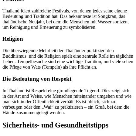
Thailand feiert zahlreiche Festivals, von denen jedes seine eigene
Bedeutung und Tradition hat. Das bekannteste ist Songkran, das
thailändische Neujahr, bei dem die Menschen mit Wasser spritzen,
um Reinigung und Erneuerung zu symbolisieren.
Religion
Die überwiegende Mehrheit der Thailänder praktiziert den
Buddhismus, und die Religion spielt eine zentrale Rolle im täglichen
Leben. Tempelbesuche sind eine wichtige Tradition, und viele sehen
die Pflege von Wats (Tempeln) als ihre Pflicht an.
Die Bedeutung von Respekt
In Thailand ist Respekt eine grundlegende Tugend. Dies zeigt sich
in der Art und Weise, wie Menschen miteinander umgehen und wie
man sich in der Öffentlichkeit verhält. Es ist üblich, sich zu
verbeugen oder den „Wai“ zu praktizieren – ein Gruß, bei dem die
Hände zusammengelegt werden.
Sicherheits- und Gesundheitstipps