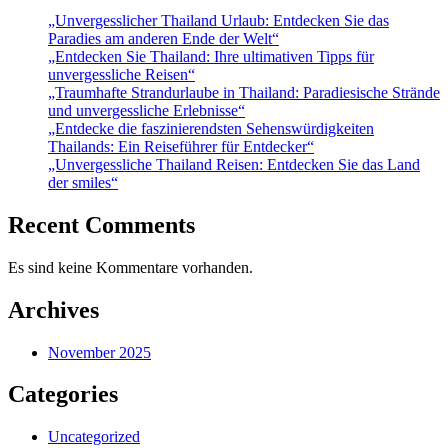
„Unvergesslicher Thailand Urlaub: Entdecken Sie das
Paradies am anderen Ende der Welt“
„Entdecken Sie Thailand: Ihre ultimativen Tipps für
unvergessliche Reisen“
„Traumhafte Strandurlaube in Thailand: Paradiesische Strände
und unvergessliche Erlebnisse“
„Entdecke die faszinierendsten Sehenswürdigkeiten
Thailands: Ein Reiseführer für Entdecker“
„Unvergessliche Thailand Reisen: Entdecken Sie das Land
der smiles“
Recent Comments
Es sind keine Kommentare vorhanden.
Archives
November 2025
Categories
Uncategorized