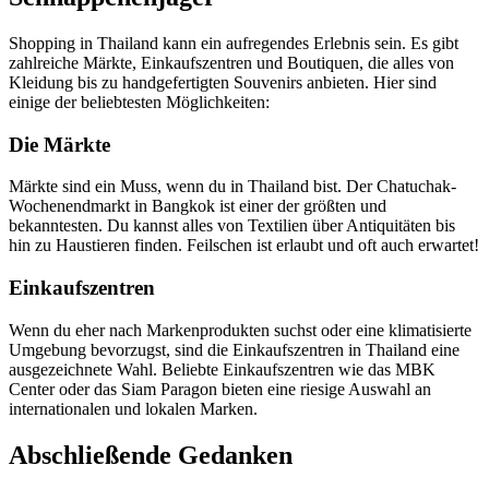
Shopping in Thailand kann ein aufregendes Erlebnis sein. Es gibt
zahlreiche Märkte, Einkaufszentren und Boutiquen, die alles von
Kleidung bis zu handgefertigten Souvenirs anbieten. Hier sind
einige der beliebtesten Möglichkeiten:
Die Märkte
Märkte sind ein Muss, wenn du in Thailand bist. Der Chatuchak-
Wochenendmarkt in Bangkok ist einer der größten und
bekanntesten. Du kannst alles von Textilien über Antiquitäten bis
hin zu Haustieren finden. Feilschen ist erlaubt und oft auch erwartet!
Einkaufszentren
Wenn du eher nach Markenprodukten suchst oder eine klimatisierte
Umgebung bevorzugst, sind die Einkaufszentren in Thailand eine
ausgezeichnete Wahl. Beliebte Einkaufszentren wie das MBK
Center oder das Siam Paragon bieten eine riesige Auswahl an
internationalen und lokalen Marken.
Abschließende Gedanken