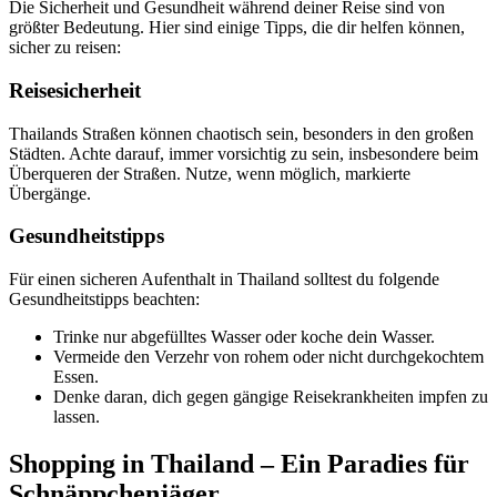
Die Sicherheit und Gesundheit während deiner Reise sind von
größter Bedeutung. Hier sind einige Tipps, die dir helfen können,
sicher zu reisen:
Reisesicherheit
Thailands Straßen können chaotisch sein, besonders in den großen
Städten. Achte darauf, immer vorsichtig zu sein, insbesondere beim
Überqueren der Straßen. Nutze, wenn möglich, markierte
Übergänge.
Gesundheitstipps
Für einen sicheren Aufenthalt in Thailand solltest du folgende
Gesundheitstipps beachten:
Trinke nur abgefülltes Wasser oder koche dein Wasser.
Vermeide den Verzehr von rohem oder nicht durchgekochtem
Essen.
Denke daran, dich gegen gängige Reisekrankheiten impfen zu
lassen.
Shopping in Thailand – Ein Paradies für
Schnäppchenjäger