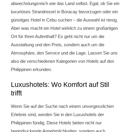
abwechslungsreich wie das Land selbst. Egal, ob Sie ein
luxuriöses Strandresort in Boracay bevorzugen oder ein
günstiges Hotel in Cebu suchen – die Auswahl ist riesig.
Aber was macht ein Hotel wirklich zu einem großartigen
Ort für Ihren Aufenthalt? Es geht nicht nur um die
Ausstattung und den Preis, sondern auch um die
Atmosphäre, den Service und die Lage. Lassen Sie uns
also die verschiedenen Kategorien von Hotels auf den
Philippinen erkunden.
Luxushotels: Wo Komfort auf Stil
trifft
Wenn Sie auf der Suche nach einem unvergesslichen
Erlebnis sind, werden Sie in den Luxushotels der
Philippinen fündig. Diese Hotels bieten nicht nur
beeindruckende Annehmlichkeiten, sondern auch