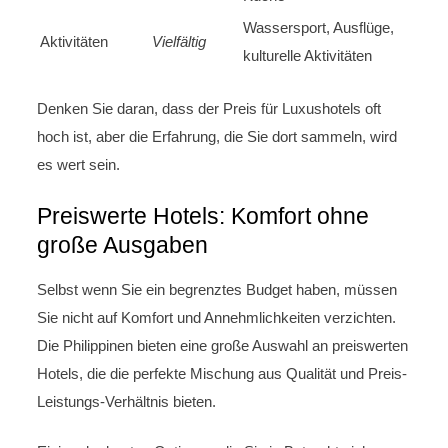
Wassersport, Ausflüge,
Aktivitäten
Vielfältig
kulturelle Aktivitäten
Denken Sie daran, dass der Preis für Luxushotels oft
hoch ist, aber die Erfahrung, die Sie dort sammeln, wird
es wert sein.
Preiswerte Hotels: Komfort ohne
große Ausgaben
Selbst wenn Sie ein begrenztes Budget haben, müssen
Sie nicht auf Komfort und Annehmlichkeiten verzichten.
Die Philippinen bieten eine große Auswahl an preiswerten
Hotels, die die perfekte Mischung aus Qualität und Preis-
Leistungs-Verhältnis bieten.