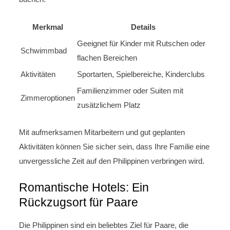
Merkmal
Details
Geeignet für Kinder mit Rutschen oder
Schwimmbad
flachen Bereichen
Aktivitäten
Sportarten, Spielbereiche, Kinderclubs
Familienzimmer oder Suiten mit
Zimmeroptionen
zusätzlichem Platz
Mit aufmerksamen Mitarbeitern und gut geplanten
Aktivitäten können Sie sicher sein, dass Ihre Familie eine
unvergessliche Zeit auf den Philippinen verbringen wird.
Romantische Hotels: Ein
Rückzugsort für Paare
Die Philippinen sind ein beliebtes Ziel für Paare, die