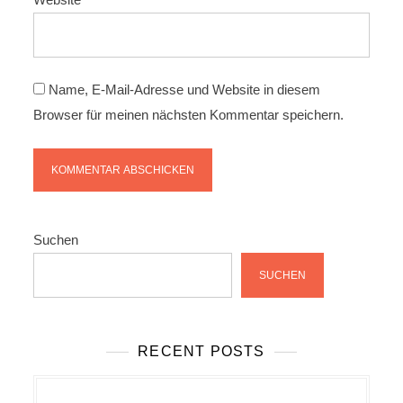
Name, E-Mail-Adresse und Website in diesem
Browser für meinen nächsten Kommentar speichern.
Suchen
SUCHEN
RECENT POSTS