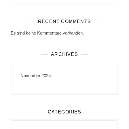
RECENT COMMENTS
Es sind keine Kommentare vorhanden.
ARCHIVES
November 2025
CATEGORIES