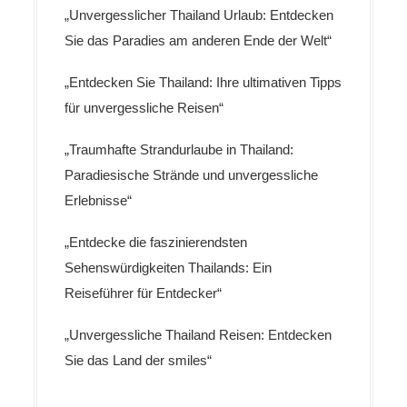
„Unvergesslicher Thailand Urlaub: Entdecken
Sie das Paradies am anderen Ende der Welt“
„Entdecken Sie Thailand: Ihre ultimativen Tipps
für unvergessliche Reisen“
„Traumhafte Strandurlaube in Thailand:
Paradiesische Strände und unvergessliche
Erlebnisse“
„Entdecke die faszinierendsten
Sehenswürdigkeiten Thailands: Ein
Reiseführer für Entdecker“
„Unvergessliche Thailand Reisen: Entdecken
Sie das Land der smiles“