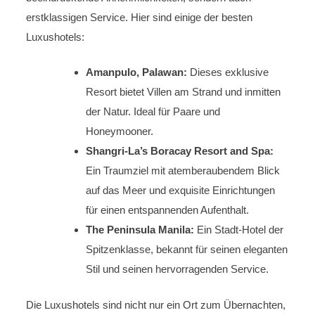
erstklassigen Service. Hier sind einige der besten
Luxushotels:
Amanpulo, Palawan:
Dieses exklusive
Resort bietet Villen am Strand und inmitten
der Natur. Ideal für Paare und
Honeymooner.
Shangri-La’s Boracay Resort and Spa:
Ein Traumziel mit atemberaubendem Blick
auf das Meer und exquisite Einrichtungen
für einen entspannenden Aufenthalt.
The Peninsula Manila:
Ein Stadt-Hotel der
Spitzenklasse, bekannt für seinen eleganten
Stil und seinen hervorragenden Service.
Die Luxushotels sind nicht nur ein Ort zum Übernachten,