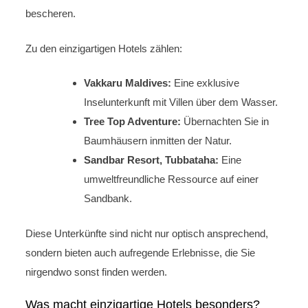
bescheren.
Zu den einzigartigen Hotels zählen:
Vakkaru Maldives:
Eine exklusive
Inselunterkunft mit Villen über dem Wasser.
Tree Top Adventure:
Übernachten Sie in
Baumhäusern inmitten der Natur.
Sandbar Resort, Tubbataha:
Eine
umweltfreundliche Ressource auf einer
Sandbank.
Diese Unterkünfte sind nicht nur optisch ansprechend,
sondern bieten auch aufregende Erlebnisse, die Sie
nirgendwo sonst finden werden.
Was macht einzigartige Hotels besonders?