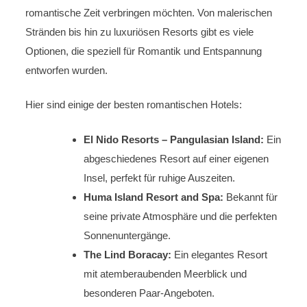
romantische Zeit verbringen möchten. Von malerischen
Stränden bis hin zu luxuriösen Resorts gibt es viele
Optionen, die speziell für Romantik und Entspannung
entworfen wurden.
Hier sind einige der besten romantischen Hotels:
El Nido Resorts – Pangulasian Island:
Ein
abgeschiedenes Resort auf einer eigenen
Insel, perfekt für ruhige Auszeiten.
Huma Island Resort and Spa:
Bekannt für
seine private Atmosphäre und die perfekten
Sonnenuntergänge.
The Lind Boracay:
Ein elegantes Resort
mit atemberaubenden Meerblick und
besonderen Paar-Angeboten.