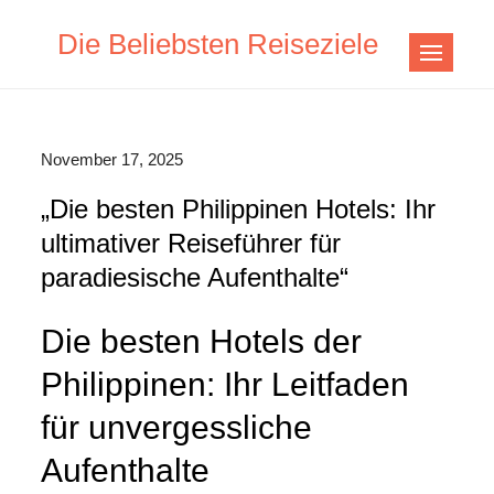
Skip
Die Beliebsten Reiseziele
to
content
November 17, 2025
„Die besten Philippinen Hotels: Ihr
ultimativer Reiseführer für
paradiesische Aufenthalte“
Die besten Hotels der
Philippinen: Ihr Leitfaden
für unvergessliche
Aufenthalte