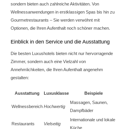
sondern bieten auch zahlreiche Aktivitäten. Von
Wellnessanwendungen in erstklassigen Spas bis hin zu
Gourmetrestaurants – Sie werden verwöhnt mit
Optionen, die Ihren Aufenthalt noch schöner machen.
Einblick in den Service und die Ausstattung
Die besten Luxushotels bieten nicht nur hervorragende
Zimmer, sondern auch eine Vielzahl von
Annehmlichkeiten, die Ihren Aufenthalt angenehm
gestalten:
Ausstattung
Luxusklasse
Beispiele
Massagen, Saunen,
Wellnessbereich
Hochwertig
Dampfbäder
Internationale und lokale
Restaurants
Vielseitig
Küche