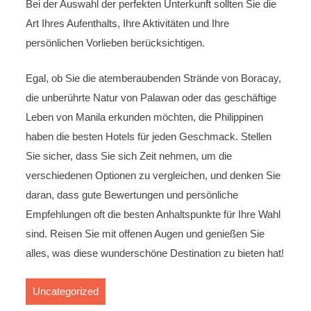
Bei der Auswahl der perfekten Unterkunft sollten Sie die
Art Ihres Aufenthalts, Ihre Aktivitäten und Ihre
persönlichen Vorlieben berücksichtigen.
Egal, ob Sie die atemberaubenden Strände von Boracay,
die unberührte Natur von Palawan oder das geschäftige
Leben von Manila erkunden möchten, die Philippinen
haben die besten Hotels für jeden Geschmack. Stellen
Sie sicher, dass Sie sich Zeit nehmen, um die
verschiedenen Optionen zu vergleichen, und denken Sie
daran, dass gute Bewertungen und persönliche
Empfehlungen oft die besten Anhaltspunkte für Ihre Wahl
sind. Reisen Sie mit offenen Augen und genießen Sie
alles, was diese wunderschöne Destination zu bieten hat!
Uncategorized