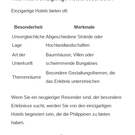
Einzigartige Hotels bieten oft:
Besonderheit
Merkmale
Unvergleichliche
Abgeschiedene Strände oder
Lage
Hochlandlandschaften
Art der
Baumhäuser, Villen oder
Unterkunft
schwimmende Bungalows
Besondere Gestaltungsthemen, die
Themenräume
das Erlebnis unterstreichen
Wenn Sie ein neugieriger Reisender sind, der besondere
Erlebnisse sucht, werden Sie von den einzigartigen
Hotels begeistert sein, die die Philippinen zu bieten
haben.