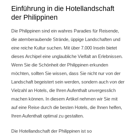
Einführung in die Hotellandschaft
der Philippinen
Die Philippinen sind ein wahres Paradies für Reisende,
die atemberaubende Strände, üppige Landschaften und
eine reiche Kultur suchen. Mit über 7.000 Inseln bietet
dieses Archipel eine unglaubliche Vielfalt an Erlebnissen.
Wenn Sie die Schönheit der Philippinen erkunden
möchten, sollten Sie wissen, dass Sie nicht nur von der
Landschaft begeistert sein werden, sondern auch von der
Vielzahl an Hotels, die Ihren Aufenthalt unvergesslich
machen können. In diesem Artikel nehmen wir Sie mit
auf eine Reise durch die besten Hotels, die Ihnen helfen,
Ihren Aufenthalt optimal zu gestalten.
Die Hotellandschaft der Philippinen ist so