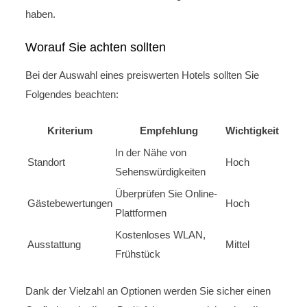
haben.
Worauf Sie achten sollten
Bei der Auswahl eines preiswerten Hotels sollten Sie
Folgendes beachten:
Kriterium
Empfehlung
Wichtigkeit
In der Nähe von
Standort
Hoch
Sehenswürdigkeiten
Überprüfen Sie Online-
Gästebewertungen
Hoch
Plattformen
Kostenloses WLAN,
Ausstattung
Mittel
Frühstück
Dank der Vielzahl an Optionen werden Sie sicher einen