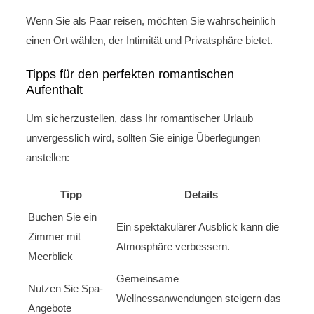
Wenn Sie als Paar reisen, möchten Sie wahrscheinlich
einen Ort wählen, der Intimität und Privatsphäre bietet.
Tipps für den perfekten romantischen
Aufenthalt
Um sicherzustellen, dass Ihr romantischer Urlaub
unvergesslich wird, sollten Sie einige Überlegungen
anstellen:
Tipp
Details
Buchen Sie ein
Ein spektakulärer Ausblick kann die
Zimmer mit
Atmosphäre verbessern.
Meerblick
Gemeinsame
Nutzen Sie Spa-
Wellnessanwendungen steigern das
Angebote