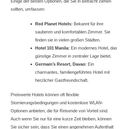
Einige der besten Optionen, die Sie in Betracht ziehen
sollten, umfassen:
Red Planet Hotels:
Bekannt für ihre
sauberen und komfortablen Zimmer. Sie
finden sie in vielen großen Städten.
Hotel 101 Manila:
Ein modernes Hotel, das
günstige Zimmer in zentraler Lage bietet.
Germain’s Resort, Davao:
Ein
charmantes, familiengeführtes Hotel mit
herzlicher Gastfreundschaft.
Preiswerte Hotels können oft flexible
Stornierungsbedingungen und kostenlose WLAN-
Optionen anbieten, die für Reisende von Vorteil sind.
Auch wenn Sie nur für eine kurze Zeit bleiben, können
Sie sicher sein, dass Sie einen angenehmen Aufenthalt