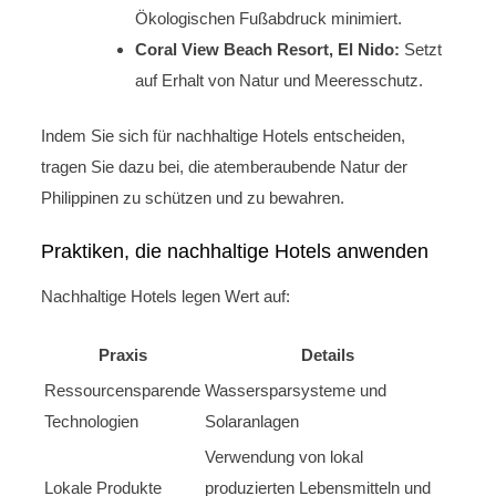
Ökologischen Fußabdruck minimiert.
Coral View Beach Resort, El Nido:
Setzt
auf Erhalt von Natur und Meeresschutz.
Indem Sie sich für nachhaltige Hotels entscheiden,
tragen Sie dazu bei, die atemberaubende Natur der
Philippinen zu schützen und zu bewahren.
Praktiken, die nachhaltige Hotels anwenden
Nachhaltige Hotels legen Wert auf:
Praxis
Details
Ressourcensparende
Wassersparsysteme und
Technologien
Solaranlagen
Verwendung von lokal
Lokale Produkte
produzierten Lebensmitteln und