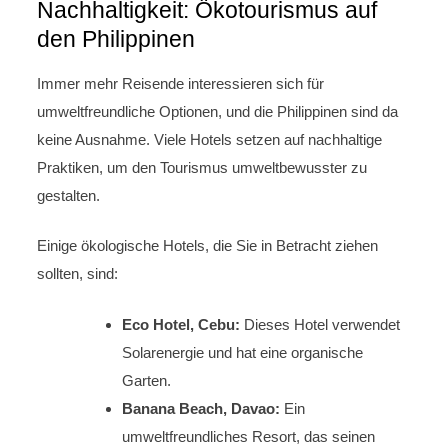
Nachhaltigkeit: Ökotourismus auf
den Philippinen
Immer mehr Reisende interessieren sich für
umweltfreundliche Optionen, und die Philippinen sind da
keine Ausnahme. Viele Hotels setzen auf nachhaltige
Praktiken, um den Tourismus umweltbewusster zu
gestalten.
Einige ökologische Hotels, die Sie in Betracht ziehen
sollten, sind:
Eco Hotel, Cebu:
Dieses Hotel verwendet
Solarenergie und hat eine organische
Garten.
Banana Beach, Davao:
Ein
umweltfreundliches Resort, das seinen