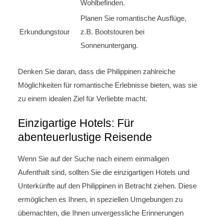
Wohlbefinden.
Planen Sie romantische Ausflüge,
Erkundungstour
z.B. Bootstouren bei
Sonnenuntergang.
Denken Sie daran, dass die Philippinen zahlreiche
Möglichkeiten für romantische Erlebnisse bieten, was sie
zu einem idealen Ziel für Verliebte macht.
Einzigartige Hotels: Für
abenteuerlustige Reisende
Wenn Sie auf der Suche nach einem einmaligen
Aufenthalt sind, sollten Sie die einzigartigen Hotels und
Unterkünfte auf den Philippinen in Betracht ziehen. Diese
ermöglichen es Ihnen, in speziellen Umgebungen zu
übernachten, die Ihnen unvergessliche Erinnerungen