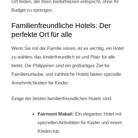
Ort finden, der Ihren Bedürfnissen entspricht, ohne Ihr
Budget zu sprengen.
Familienfreundliche Hotels: Der
perfekte Ort für alle
Wenn Sie mit der Familie reisen, ist es wichtig, ein Hotel
zu wählen, das kinderfreundlich ist und Platz für alle
bietet. Die Philippinen sind ein großartiges Ziel für
Familienurlaube, und zahlreiche Hotels bieten spezielle
Annehmlichkeiten für Kinder.
Einige der besten familienfreundlichen Hotels sind:
Fairmont Makati:
Ein elegantes Hotel mit
speziellen Aktivitäten für Kinder und einem
Kinderclub.