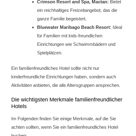
Crimson Resort and Spa, Mactan:
Bietet
ein reichhaltiges Freizeitangebot, das die
ganze Familie begeistert.
Bluewater Maribago Beach Resort:
Ideal
für Familien mit kids-freundlichen
Einrichtungen wie Schwimmbädern und
Spielplätzen.
Ein familienfreundliches Hotel sollte nicht nur
kinderfreundliche Einrichtungen haben, sondern auch
Aktivitäten anbieten, die alle Altersgruppen ansprechen.
Die wichtigsten Merkmale familienfreundlicher
Hotels
Im Folgenden finden Sie einige Merkmale, auf die Sie
achten sollten, wenn Sie ein familienfreundliches Hotel
buchen: