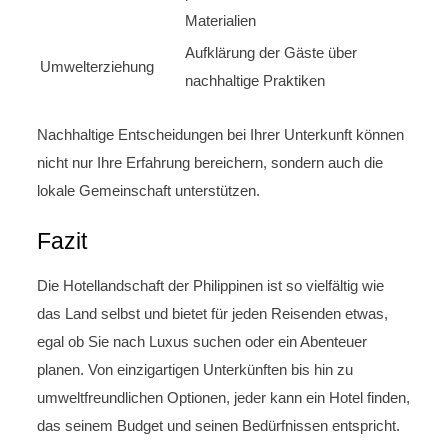
Materialien
Aufklärung der Gäste über
Umwelterziehung
nachhaltige Praktiken
Nachhaltige Entscheidungen bei Ihrer Unterkunft können
nicht nur Ihre Erfahrung bereichern, sondern auch die
lokale Gemeinschaft unterstützen.
Fazit
Die Hotellandschaft der Philippinen ist so vielfältig wie
das Land selbst und bietet für jeden Reisenden etwas,
egal ob Sie nach Luxus suchen oder ein Abenteuer
planen. Von einzigartigen Unterkünften bis hin zu
umweltfreundlichen Optionen, jeder kann ein Hotel finden,
das seinem Budget und seinen Bedürfnissen entspricht.