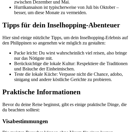
zwischen Dezember und Mai.
Hurrikansaison ist typischerweise von Juli bis Oktober –
besser, um diese Monate zu vermeiden.
Tipps für dein Inselhopping-Abenteuer
Hier sind einige nützliche Tipps, um dein Inselhopping-Erlebnis auf
den Philippinen so angenehm wie möglich zu gestalten:
Packe leicht: Du wirst wahrscheinlich viel reisen, also bringe
nur das Nötigste mit.
Berücksichtige die lokale Kultur: Respektiere die Traditionen
und Bräuche der Einheimischen.
Teste die lokale Küche: Verpasse nicht die Chance, adobo,
sinigang und andere köstliche Gerichte zu probieren.
Praktische Informationen
Bevor du deine Reise beginnst, gibt es einige praktische Dinge, die
du beachten solltest:
Visabestimmungen