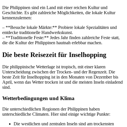
Die Philippinen sind ein Land mit einer reichen Kultur und
Geschichte. Es gibt zahlreiche Möglichkeiten, die lokale Kultur
kennenzulernen:
– **Besuche lokale Märkte:** Probiere lokale Spezialitäten und
entdecke traditionelle Handwerkskunst.
– **Traditionelle Feste:** Jedes Jahr finden zahlreiche Feste statt,
die die Kultur der Philippinen hautnah erlebbar machen.
Die beste Reisezeit für Inselhopping
Die philippinische Wetterlage ist tropisch, mit einer klaren
Unterscheidung zwischen der Trocken- und der Regenzeit. Die
beste Zeit für Inselhopping ist in den Monaten von Dezember bis
April, wenn das Wetter trocken ist und die meisten Inseln einladend
sind.
Wetterbedingungen und Klima
Die unterschiedlichen Regionen der Philippinen haben
unterschiedliche Climaten. Hier sind einige wichtige Punkte:
Die westlichen und zentralen Inseln sind am trockensten