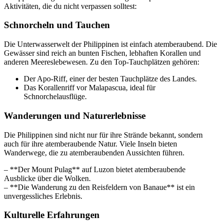
Aktivitäten, die du nicht verpassen solltest:
Schnorcheln und Tauchen
Die Unterwasserwelt der Philippinen ist einfach atemberaubend. Die
Gewässer sind reich an bunten Fischen, lebhaften Korallen und
anderen Meereslebewesen. Zu den Top-Tauchplätzen gehören:
Der Apo-Riff, einer der besten Tauchplätze des Landes.
Das Korallenriff vor Malapascua, ideal für
Schnorchelausflüge.
Wanderungen und Naturerlebnisse
Die Philippinen sind nicht nur für ihre Strände bekannt, sondern
auch für ihre atemberaubende Natur. Viele Inseln bieten
Wanderwege, die zu atemberaubenden Aussichten führen.
– **Der Mount Pulag** auf Luzon bietet atemberaubende
Ausblicke über die Wolken.
– **Die Wanderung zu den Reisfeldern von Banaue** ist ein
unvergessliches Erlebnis.
Kulturelle Erfahrungen