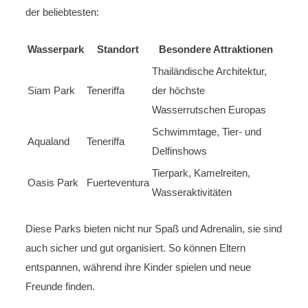
der beliebtesten:
Wasserpark
Standort
Besondere Attraktionen
Thailändische Architektur,
Siam Park
Teneriffa
der höchste
Wasserrutschen Europas
Schwimmtage, Tier- und
Aqualand
Teneriffa
Delfinshows
Tierpark, Kamelreiten,
Oasis Park
Fuerteventura
Wasseraktivitäten
Diese Parks bieten nicht nur Spaß und Adrenalin, sie sind
auch sicher und gut organisiert. So können Eltern
entspannen, während ihre Kinder spielen und neue
Freunde finden.