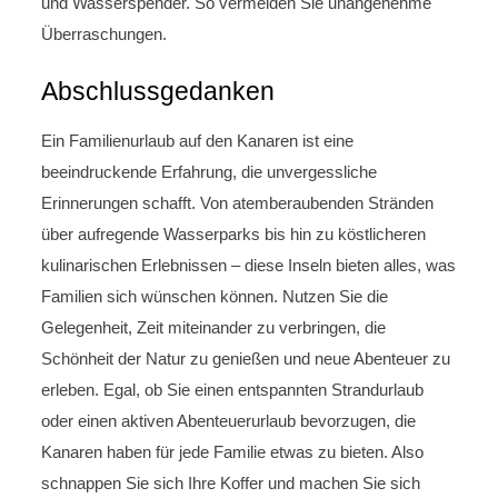
und Wasserspender. So vermeiden Sie unangenehme
Überraschungen.
Abschlussgedanken
Ein Familienurlaub auf den Kanaren ist eine
beeindruckende Erfahrung, die unvergessliche
Erinnerungen schafft. Von atemberaubenden Stränden
über aufregende Wasserparks bis hin zu köstlicheren
kulinarischen Erlebnissen – diese Inseln bieten alles, was
Familien sich wünschen können. Nutzen Sie die
Gelegenheit, Zeit miteinander zu verbringen, die
Schönheit der Natur zu genießen und neue Abenteuer zu
erleben. Egal, ob Sie einen entspannten Strandurlaub
oder einen aktiven Abenteuerurlaub bevorzugen, die
Kanaren haben für jede Familie etwas zu bieten. Also
schnappen Sie sich Ihre Koffer und machen Sie sich