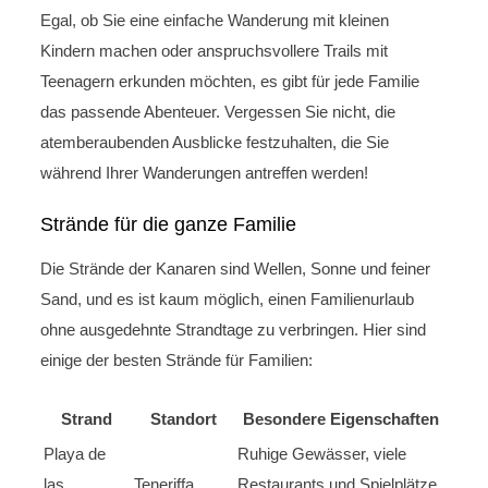
Egal, ob Sie eine einfache Wanderung mit kleinen
Kindern machen oder anspruchsvollere Trails mit
Teenagern erkunden möchten, es gibt für jede Familie
das passende Abenteuer. Vergessen Sie nicht, die
atemberaubenden Ausblicke festzuhalten, die Sie
während Ihrer Wanderungen antreffen werden!
Strände für die ganze Familie
Die Strände der Kanaren sind Wellen, Sonne und feiner
Sand, und es ist kaum möglich, einen Familienurlaub
ohne ausgedehnte Strandtage zu verbringen. Hier sind
einige der besten Strände für Familien:
Strand
Standort
Besondere Eigenschaften
Playa de
Ruhige Gewässer, viele
las
Teneriffa
Restaurants und Spielplätze