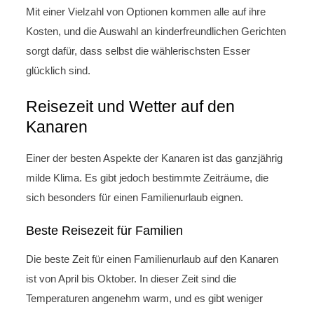
Mit einer Vielzahl von Optionen kommen alle auf ihre
Kosten, und die Auswahl an kinderfreundlichen Gerichten
sorgt dafür, dass selbst die wählerischsten Esser
glücklich sind.
Reisezeit und Wetter auf den
Kanaren
Einer der besten Aspekte der Kanaren ist das ganzjährig
milde Klima. Es gibt jedoch bestimmte Zeiträume, die
sich besonders für einen Familienurlaub eignen.
Beste Reisezeit für Familien
Die beste Zeit für einen Familienurlaub auf den Kanaren
ist von April bis Oktober. In dieser Zeit sind die
Temperaturen angenehm warm, und es gibt weniger