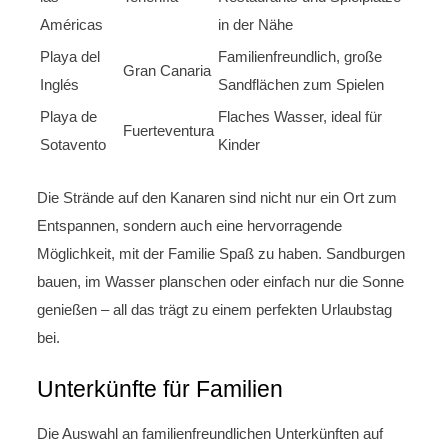
Américas
in der Nähe
Playa del
Familienfreundlich, große
Gran Canaria
Inglés
Sandflächen zum Spielen
Playa de
Flaches Wasser, ideal für
Fuerteventura
Sotavento
Kinder
Die Strände auf den Kanaren sind nicht nur ein Ort zum
Entspannen, sondern auch eine hervorragende
Möglichkeit, mit der Familie Spaß zu haben. Sandburgen
bauen, im Wasser planschen oder einfach nur die Sonne
genießen – all das trägt zu einem perfekten Urlaubstag
bei.
Unterkünfte für Familien
Die Auswahl an familienfreundlichen Unterkünften auf