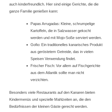
auch kinderfreundlich. Hier sind einige Gerichte, die die
ganze Familie genießen kann:
Papas Arrugadas: Kleine, schrumpelige
Kartoffeln, die in Salzwasser gekocht
werden und mit Mojo-Soße serviert werden.
Gofio: Ein traditionelles kanarisches Produkt
aus geröstetem Getreide, das in vielen
Speisen Verwendung findet.
Frischer Fisch: Vor allem auf Fischgerichte
aus dem Atlantik sollte man nicht
verzichten.
Besonders viele Restaurants auf den Kanaren bieten
Kindermenüs und spezielle Mahlzeiten an, die den
Bedürfnissen der kleinen Gäste gerecht werden.