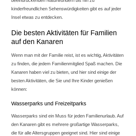
beeindruckenden Naturwundern bis hin zu
kinderfreundlichen Sehenswürdigkeiten gibt es auf jeder
Insel etwas zu entdecken.
Die besten Aktivitäten für Familien
auf den Kanaren
Wenn man mit der Familie reist, ist es wichtig, Aktivitäten
zu finden, die jedem Familienmitglied Spaß machen. Die
Kanaren haben viel zu bieten, und hier sind einige der
besten Aktivitäten, die Sie und Ihre Kinder genießen
können:
Wasserparks und Freizeitparks
Wasserparks sind ein Muss für jeden Familienurlaub. Auf
den Kanaren gibt es mehrere großartige Wasserparks,
die für alle Altersgruppen geeignet sind. Hier sind einige