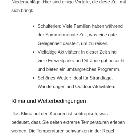
Niederschläge. Hier sind einige Vorteile, die diese Zeit mit
sich bringt:
Schulferien: Viele Familien haben während
der Sommermonate Zeit, was eine gute
Gelegenheit darstellt, um zu reisen.
Vielfältige Aktivitäten: In dieser Zeit sind
viele Freizeitparks und Strände gut besucht
und bieten ein umfangreiches Programm.
Schönes Wetter: Ideal für Strandtage,
Wanderungen und Outdoor-Aktivitäten.
Klima und Wetterbedingungen
Das Klima auf den Kanaren ist subtropisch, was
bedeutet, dass Sie selten extreme Temperaturen erleben
werden. Die Temperaturen schwanken in der Regel