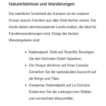
Naturerlebnisse und Wanderungen
Die natürliche Schönheit der Kanaren ist ein weiterer
Grund, warum Familien aus aller Welt hierher reisen. Die
Inseln bieten atemberaubende Landschaften, die ideal für
Familienwanderungen sind. Einige der besten
Wandergebiete sind:
Nationalpark Teide auf Teneriffa: Besteigen
Sie den höchsten Gipfel Spaniens.
Der Roque del Amor auf Gran Canaria:
Genießen Sie die spektakuläre Aussicht auf
die Berge und Täler.
Garajonay Nationalpark auf La Gomera:
Entdecken Sie die subtropischen Wälder
und versteckten Wasserfälle.