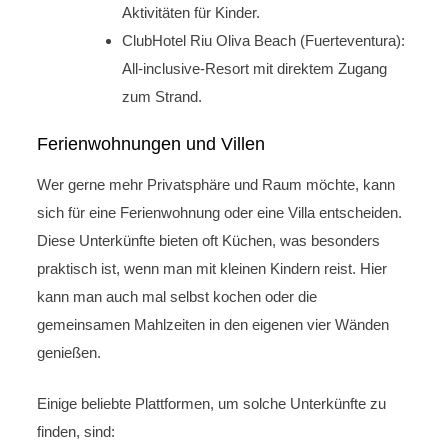
Aktivitäten für Kinder.
ClubHotel Riu Oliva Beach (Fuerteventura):
All-inclusive-Resort mit direktem Zugang
zum Strand.
Ferienwohnungen und Villen
Wer gerne mehr Privatsphäre und Raum möchte, kann
sich für eine Ferienwohnung oder eine Villa entscheiden.
Diese Unterkünfte bieten oft Küchen, was besonders
praktisch ist, wenn man mit kleinen Kindern reist. Hier
kann man auch mal selbst kochen oder die
gemeinsamen Mahlzeiten in den eigenen vier Wänden
genießen.
Einige beliebte Plattformen, um solche Unterkünfte zu
finden, sind: