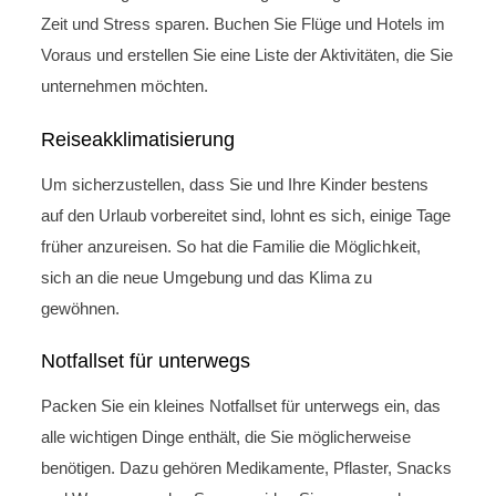
Zeit und Stress sparen. Buchen Sie Flüge und Hotels im
Voraus und erstellen Sie eine Liste der Aktivitäten, die Sie
unternehmen möchten.
Reiseakklimatisierung
Um sicherzustellen, dass Sie und Ihre Kinder bestens
auf den Urlaub vorbereitet sind, lohnt es sich, einige Tage
früher anzureisen. So hat die Familie die Möglichkeit,
sich an die neue Umgebung und das Klima zu
gewöhnen.
Notfallset für unterwegs
Packen Sie ein kleines Notfallset für unterwegs ein, das
alle wichtigen Dinge enthält, die Sie möglicherweise
benötigen. Dazu gehören Medikamente, Pflaster, Snacks