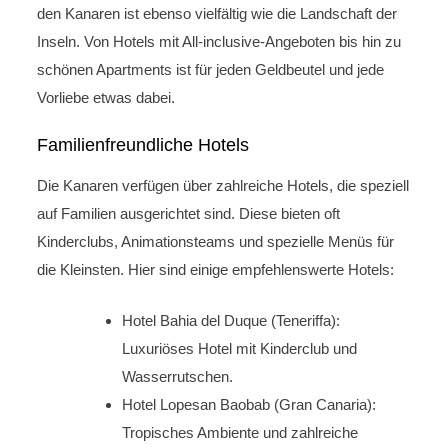
den Kanaren ist ebenso vielfältig wie die Landschaft der
Inseln. Von Hotels mit All-inclusive-Angeboten bis hin zu
schönen Apartments ist für jeden Geldbeutel und jede
Vorliebe etwas dabei.
Familienfreundliche Hotels
Die Kanaren verfügen über zahlreiche Hotels, die speziell
auf Familien ausgerichtet sind. Diese bieten oft
Kinderclubs, Animationsteams und spezielle Menüs für
die Kleinsten. Hier sind einige empfehlenswerte Hotels:
Hotel Bahia del Duque (Teneriffa):
Luxuriöses Hotel mit Kinderclub und
Wasserrutschen.
Hotel Lopesan Baobab (Gran Canaria):
Tropisches Ambiente und zahlreiche