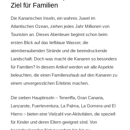
Ziel für Familien
Die Kanarischen Inseln, ein wahres Juwel im
Atlantischen Ozean, ziehen jedes Jahr Millionen von
Touristen an. Dieses Abenteuer beginnt schon beim
ersten Blick auf das tiefblaue Wasser, die
atemberaubenden Strände und die beeindruckende
Landschaft. Doch was macht die Kanaren so besonders
für Familien? In diesem Artikel werden wir alle Aspekte
beleuchten, die einen Familienurlaub auf den Kanaren zu
einem unvergesslichen Erlebnis machen.
Die sieben Hauptinseln – Teneriffa, Gran Canaria,
Lanzarote, Fuerteventura, La Palma, La Gomera und El
Hierro – bieten eine Vielzahl von Aktivitäten, die speziell
für Kinder und deren Eltern geeignet sind. Von