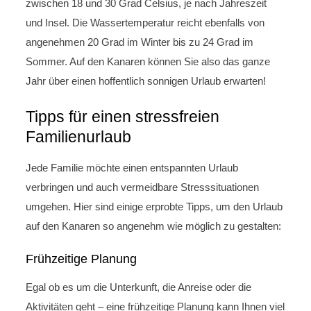
zwischen 18 und 30 Grad Celsius, je nach Jahreszeit
und Insel. Die Wassertemperatur reicht ebenfalls von
angenehmen 20 Grad im Winter bis zu 24 Grad im
Sommer. Auf den Kanaren können Sie also das ganze
Jahr über einen hoffentlich sonnigen Urlaub erwarten!
Tipps für einen stressfreien
Familienurlaub
Jede Familie möchte einen entspannten Urlaub
verbringen und auch vermeidbare Stresssituationen
umgehen. Hier sind einige erprobte Tipps, um den Urlaub
auf den Kanaren so angenehm wie möglich zu gestalten:
Frühzeitige Planung
Egal ob es um die Unterkunft, die Anreise oder die
Aktivitäten geht – eine frühzeitige Planung kann Ihnen viel