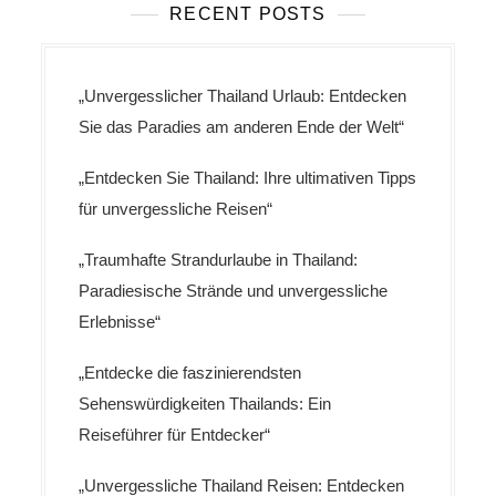
RECENT POSTS
„Unvergesslicher Thailand Urlaub: Entdecken
Sie das Paradies am anderen Ende der Welt“
„Entdecken Sie Thailand: Ihre ultimativen Tipps
für unvergessliche Reisen“
„Traumhafte Strandurlaube in Thailand:
Paradiesische Strände und unvergessliche
Erlebnisse“
„Entdecke die faszinierendsten
Sehenswürdigkeiten Thailands: Ein
Reiseführer für Entdecker“
„Unvergessliche Thailand Reisen: Entdecken