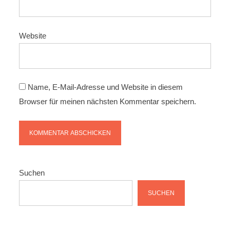
Website
Name, E-Mail-Adresse und Website in diesem
Browser für meinen nächsten Kommentar speichern.
Suchen
SUCHEN