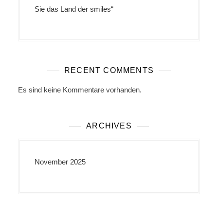
Sie das Land der smiles“
RECENT COMMENTS
Es sind keine Kommentare vorhanden.
ARCHIVES
November 2025