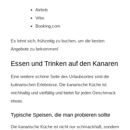
Airbnb
Vrbo
Booking.com
Es lohnt sich, frühzeitig zu buchen, um die besten
Angebote zu bekommen!
Essen und Trinken auf den Kanaren
Eine weitere schöne Seite des Urlaubsortes sind die
kulinarischen Erlebnisse. Die kanarische Küche ist
reichhaltig und vielfältig und bietet für jeden Geschmack
etwas.
Typische Speisen, die man probieren sollte
Die kanarische Küche ist nicht nur schmackhaft, sondern