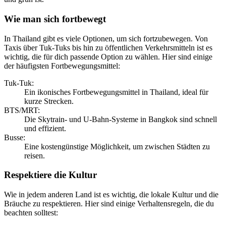
Wie man sich fortbewegt
In Thailand gibt es viele Optionen, um sich fortzubewegen. Von
Taxis über Tuk-Tuks bis hin zu öffentlichen Verkehrsmitteln ist es
wichtig, die für dich passende Option zu wählen. Hier sind einige
der häufigsten Fortbewegungsmittel:
Tuk-Tuk:
Ein ikonisches Fortbewegungsmittel in Thailand, ideal für
kurze Strecken.
BTS/MRT:
Die Skytrain- und U-Bahn-Systeme in Bangkok sind schnell
und effizient.
Busse:
Eine kostengünstige Möglichkeit, um zwischen Städten zu
reisen.
Respektiere die Kultur
Wie in jedem anderen Land ist es wichtig, die lokale Kultur und die
Bräuche zu respektieren. Hier sind einige Verhaltensregeln, die du
beachten solltest: