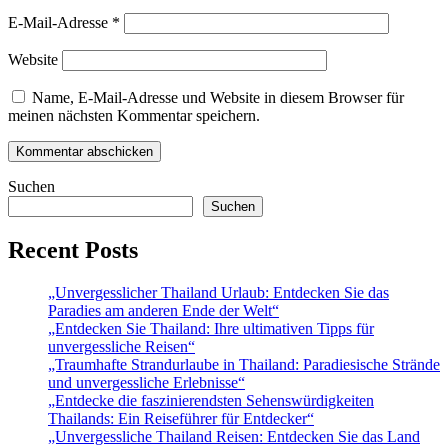
E-Mail-Adresse
*
Website
Name, E-Mail-Adresse und Website in diesem Browser für
meinen nächsten Kommentar speichern.
Suchen
Suchen
Recent Posts
„Unvergesslicher Thailand Urlaub: Entdecken Sie das
Paradies am anderen Ende der Welt“
„Entdecken Sie Thailand: Ihre ultimativen Tipps für
unvergessliche Reisen“
„Traumhafte Strandurlaube in Thailand: Paradiesische Strände
und unvergessliche Erlebnisse“
„Entdecke die faszinierendsten Sehenswürdigkeiten
Thailands: Ein Reiseführer für Entdecker“
„Unvergessliche Thailand Reisen: Entdecken Sie das Land