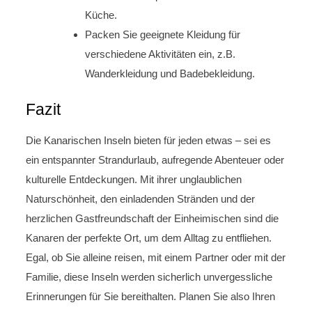
Küche.
Packen Sie geeignete Kleidung für
verschiedene Aktivitäten ein, z.B.
Wanderkleidung und Badebekleidung.
Fazit
Die Kanarischen Inseln bieten für jeden etwas – sei es
ein entspannter Strandurlaub, aufregende Abenteuer oder
kulturelle Entdeckungen. Mit ihrer unglaublichen
Naturschönheit, den einladenden Stränden und der
herzlichen Gastfreundschaft der Einheimischen sind die
Kanaren der perfekte Ort, um dem Alltag zu entfliehen.
Egal, ob Sie alleine reisen, mit einem Partner oder mit der
Familie, diese Inseln werden sicherlich unvergessliche
Erinnerungen für Sie bereithalten. Planen Sie also Ihren