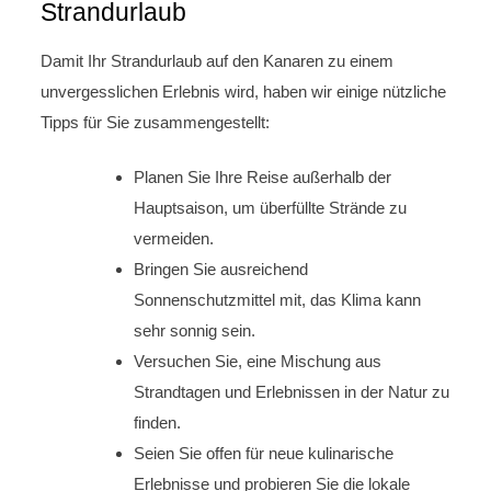
Strandurlaub
Damit Ihr Strandurlaub auf den Kanaren zu einem
unvergesslichen Erlebnis wird, haben wir einige nützliche
Tipps für Sie zusammengestellt:
Planen Sie Ihre Reise außerhalb der
Hauptsaison, um überfüllte Strände zu
vermeiden.
Bringen Sie ausreichend
Sonnenschutzmittel mit, das Klima kann
sehr sonnig sein.
Versuchen Sie, eine Mischung aus
Strandtagen und Erlebnissen in der Natur zu
finden.
Seien Sie offen für neue kulinarische
Erlebnisse und probieren Sie die lokale