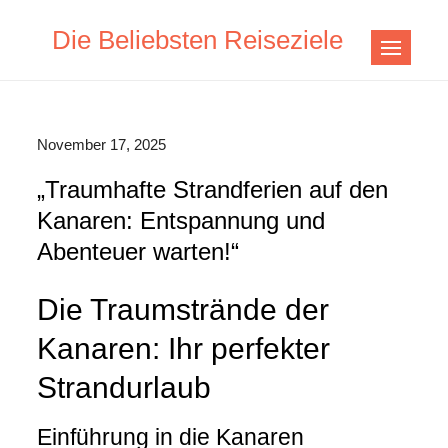
Skip
Die Beliebsten Reiseziele
to
content
November 17, 2025
„Traumhafte Strandferien auf den
Kanaren: Entspannung und
Abenteuer warten!“
Die Traumstrände der
Kanaren: Ihr perfekter
Strandurlaub
Einführung in die Kanaren