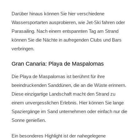
Darüber hinaus können Sie hier verschiedene
Wassersportarten ausprobieren, wie Jet-Ski fahren oder
Parasailing. Nach einem entspannten Tag am Strand
können Sie die Nächte in aufregenden Clubs und Bars
verbringen.
Gran Canaria: Playa de Maspalomas
Die Playa de Maspalomas ist berühmt für ihre
beeindruckenden Sanddünen, die an die Wüste erinnern.
Diese einzigartige Landschaft macht den Strand zu
einem unvergesslichen Erlebnis. Hier können Sie lange
Spaziergänge im Sand unternehmen oder einfach nur die
Sonne genießen.
Ein besonderes Highlight ist der nahegelegene