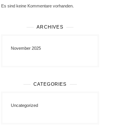
Es sind keine Kommentare vorhanden.
ARCHIVES
November 2025
CATEGORIES
Uncategorized