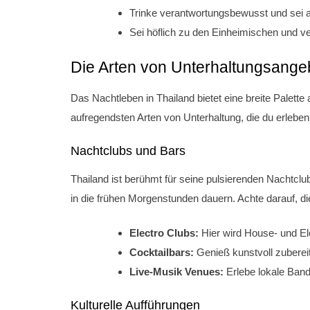
Trinke verantwortungsbewusst und sei 
Sei höflich zu den Einheimischen und
Die Arten von Unterhaltungsange
Das Nachtleben in Thailand bietet eine breite Palette
aufregendsten Arten von Unterhaltung, die du erleben
Nachtclubs und Bars
Thailand ist berühmt für seine pulsierenden Nachtclu
in die frühen Morgenstunden dauern. Achte darauf, d
Electro Clubs:
Hier wird House- und El
Cocktailbars:
Genieß kunstvoll zubereit
Live-Musik Venues:
Erlebe lokale Bands
Kulturelle Aufführungen