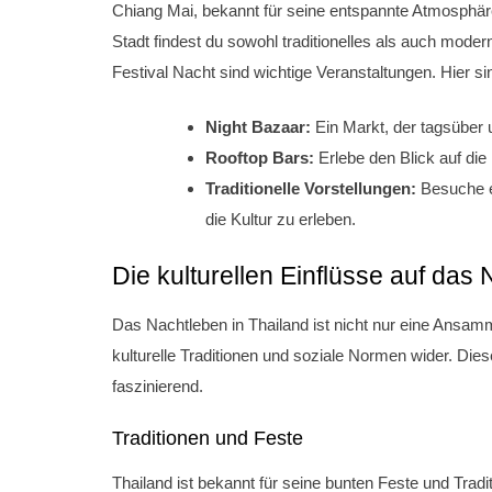
Chiang Mai, bekannt für seine entspannte Atmosphäre,
Stadt findest du sowohl traditionelles als auch mode
Festival Nacht sind wichtige Veranstaltungen. Hier s
Night Bazaar:
Ein Markt, der tagsüber 
Rooftop Bars:
Erlebe den Blick auf die 
Traditionelle Vorstellungen:
Besuche ei
die Kultur zu erleben.
Die kulturellen Einflüsse auf das
Das Nachtleben in Thailand ist nicht nur eine Ansamm
kulturelle Traditionen und soziale Normen wider. Die
faszinierend.
Traditionen und Feste
Thailand ist bekannt für seine bunten Feste und Tradi