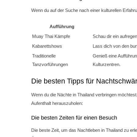
Wenn du auf der Suche nach einer kulturellen Erfahrun
Aufführung
Muay Thai Kämpfe
Schau dir ein aufrege
Kabarettshows
Lass dich von den bunte
Traditionelle
Genieß eine Aufführung
Tanzvorführungen
Kulturzentren.
Die besten Tipps für Nachtschwä
Wenn du die Nächte in Thailand verbringen möchtest, 
Aufenthalt herauszuholen:
Die besten Zeiten für einen Besuch
Die beste Zeit, um das Nachtleben in Thailand zu erl