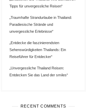
Tipps für unvergessliche Reisen“
„Traumhafte Strandurlaube in Thailand:
Paradiesische Strände und
unvergessliche Erlebnisse“
„Entdecke die faszinierendsten
Sehenswürdigkeiten Thailands: Ein
Reiseführer für Entdecker“
„Unvergessliche Thailand Reisen:
Entdecken Sie das Land der smiles“
RECENT COMMENTS