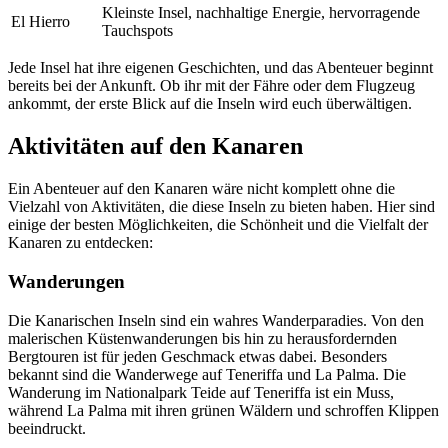
Kleinste Insel, nachhaltige Energie, hervorragende
El Hierro
Tauchspots
Jede Insel hat ihre eigenen Geschichten, und das Abenteuer beginnt
bereits bei der Ankunft. Ob ihr mit der Fähre oder dem Flugzeug
ankommt, der erste Blick auf die Inseln wird euch überwältigen.
Aktivitäten auf den Kanaren
Ein Abenteuer auf den Kanaren wäre nicht komplett ohne die
Vielzahl von Aktivitäten, die diese Inseln zu bieten haben. Hier sind
einige der besten Möglichkeiten, die Schönheit und die Vielfalt der
Kanaren zu entdecken:
Wanderungen
Die Kanarischen Inseln sind ein wahres Wanderparadies. Von den
malerischen Küstenwanderungen bis hin zu herausfordernden
Bergtouren ist für jeden Geschmack etwas dabei. Besonders
bekannt sind die Wanderwege auf Teneriffa und La Palma. Die
Wanderung im Nationalpark Teide auf Teneriffa ist ein Muss,
während La Palma mit ihren grünen Wäldern und schroffen Klippen
beeindruckt.