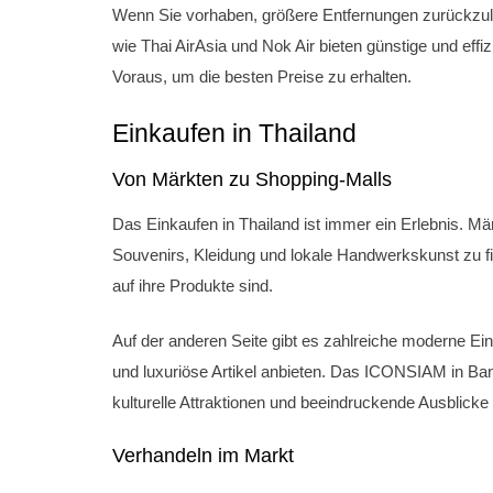
Wenn Sie vorhaben, größere Entfernungen zurückzuleg
wie Thai AirAsia und Nok Air bieten günstige und eff
Voraus, um die besten Preise zu erhalten.
Einkaufen in Thailand
Von Märkten zu Shopping-Malls
Das Einkaufen in Thailand ist immer ein Erlebnis. M
Souvenirs, Kleidung und lokale Handwerkskunst zu find
auf ihre Produkte sind.
Auf der anderen Seite gibt es zahlreiche moderne Ein
und luxuriöse Artikel anbieten. Das ICONSIAM in Ban
kulturelle Attraktionen und beeindruckende Ausblicke
Verhandeln im Markt