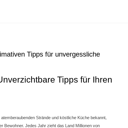
timativen Tipps für unvergessliche
nverzichtbare Tipps für Ihren
eine atemberaubenden Strände und köstliche Küche bekannt,
ner Bewohner. Jedes Jahr zieht das Land Millionen von