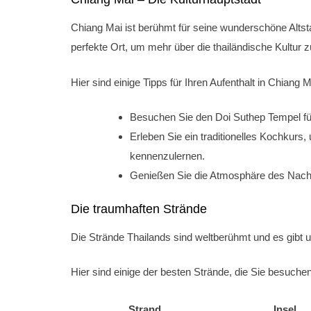
Chiang Mai ist berühmt für seine wunderschöne Altsta
perfekte Ort, um mehr über die thailändische Kultur z
Hier sind einige Tipps für Ihren Aufenthalt in Chiang M
Besuchen Sie den Doi Suthep Tempel für
Erleben Sie ein traditionelles Kochkurs
kennenzulernen.
Genießen Sie die Atmosphäre des Nachtm
Die traumhaften Strände
Die Strände Thailands sind weltberühmt und es gibt u
Hier sind einige der besten Strände, die Sie besuchen
Strand
Insel