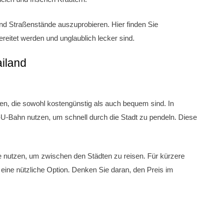
nd Straßenstände auszuprobieren. Hier finden Sie
ereitet werden und unglaublich lecker sind.
ailand
ten, die sowohl kostengünstig als auch bequem sind. In
-Bahn nutzen, um schnell durch die Stadt zu pendeln. Diese
 nutzen, um zwischen den Städten zu reisen. Für kürzere
 eine nützliche Option. Denken Sie daran, den Preis im