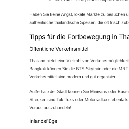
Haben Sie keine Angst, lokale Märkte zu besuchen u
authentische thailändische Speisen, die oft frisch zub
Tipps für die Fortbewegung in Th
Öffentliche Verkehrsmittel
Thailand bietet eine Vielzahl von Verkehrsmöglichkei
Bangkok können Sie die BTS-Skytrain oder die MRT-U
Verkehrsmittel sind modern und gut organisiert.
Außerhalb der Stadt können Sie Minivans oder Busse
Strecken sind Tuk-Tuks oder Motorradtaxis ebenfalls
Voraus auszuhandeln!
Inlandsflüge