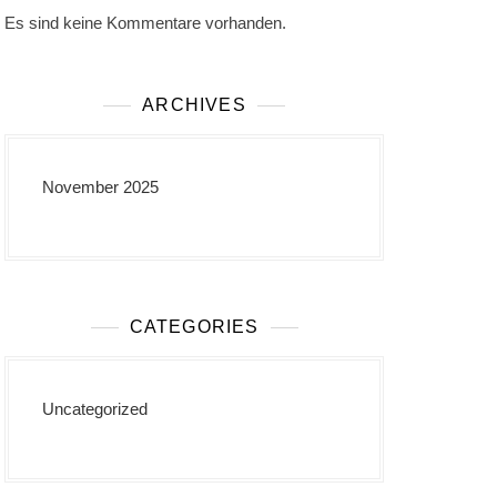
Es sind keine Kommentare vorhanden.
ARCHIVES
November 2025
CATEGORIES
Uncategorized