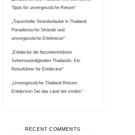
Tipps für unvergessliche Reisen“
„Traumhafte Strandurlaube in Thailand:
Paradiesische Strände und
unvergessliche Erlebnisse“
„Entdecke die faszinierendsten
Sehenswürdigkeiten Thailands: Ein
Reiseführer für Entdecker“
„Unvergessliche Thailand Reisen:
Entdecken Sie das Land der smiles“
RECENT COMMENTS