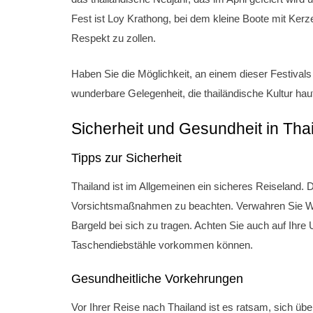
Fest ist Loy Krathong, bei dem kleine Boote mit Ker
Respekt zu zollen.
Haben Sie die Möglichkeit, an einem dieser Festivals
wunderbare Gelegenheit, die thailändische Kultur hau
Sicherheit und Gesundheit in Tha
Tipps zur Sicherheit
Thailand ist im Allgemeinen ein sicheres Reiseland. 
Vorsichtsmaßnahmen zu beachten. Verwahren Sie W
Bargeld bei sich zu tragen. Achten Sie auch auf Ihr
Taschendiebstähle vorkommen können.
Gesundheitliche Vorkehrungen
Vor Ihrer Reise nach Thailand ist es ratsam, sich 