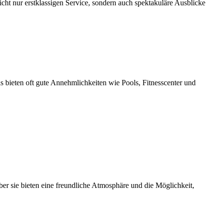
cht nur erstklassigen Service, sondern auch spektakuläre Ausblicke
s bieten oft gute Annehmlichkeiten wie Pools, Fitnesscenter und
ber sie bieten eine freundliche Atmosphäre und die Möglichkeit,