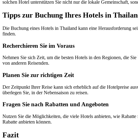
solchen Hotel unterstützen Sie nicht nur die lokale Gemeinschaft, so
Tipps zur Buchung Ihres Hotels in Thaila
Die Buchung eines Hotels in Thailand kann eine Herausforderung sein,
finden.
Recherchieren Sie im Voraus
Nehmen Sie sich Zeit, um die besten Hotels in den Regionen, die S
von anderen Reisenden.
Planen Sie zur richtigen Zeit
Der Zeitpunkt Ihrer Reise kann sich erheblich auf die Hotelpreise au
überlegen Sie, in der Nebensaison zu reisen.
Fragen Sie nach Rabatten und Angeboten
Nutzen Sie die Möglichkeiten, die viele Hotels anbieten, wie Rabatte 
Rabatte anbieten können.
Fazit