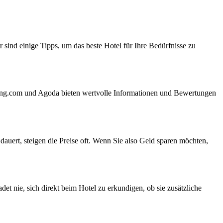
 sind einige Tipps, um das beste Hotel für Ihre Bedürfnisse zu
oking.com und Agoda bieten wertvolle Informationen und Bewertungen
dauert, steigen die Preise oft. Wenn Sie also Geld sparen möchten,
det nie, sich direkt beim Hotel zu erkundigen, ob sie zusätzliche